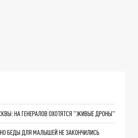
ОСКВЫ: НА ГЕНЕРАЛОВ ОХОТЯТСЯ "ЖИВЫЕ ДРОНЫ"
. НО БЕДЫ ДЛЯ МАЛЫШЕЙ НЕ ЗАКОНЧИЛИСЬ