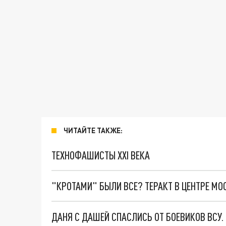
ЧИТАЙТЕ ТАКЖЕ:
ТЕХНОФАШИСТЫ XXI ВЕКА
"КРОТАМИ" БЫЛИ ВСЕ? ТЕРАКТ В ЦЕНТРЕ М
ДАНЯ С ДАШЕЙ СПАСЛИСЬ ОТ БОЕВИКОВ ВСУ