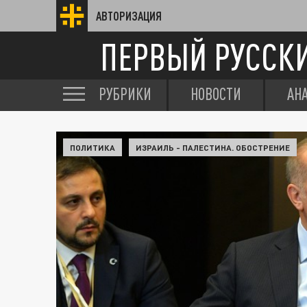
АВТОРИЗАЦИЯ
ПЕРВЫЙ РУССК
РУБРИКИ
НОВОСТИ
АН
ПОЛИТИКА
ИЗРАИЛЬ - ПАЛЕСТИНА. ОБОСТРЕНИЕ