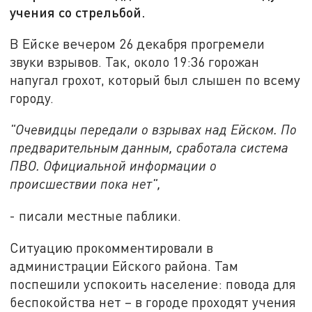
учения со стрельбой.
В Ейске вечером 26 декабря прогремели
звуки взрывов. Так, около 19:36 горожан
напугал грохот, который был слышен по всему
городу.
"Очевидцы передали о взрывах над Ейском. По
предварительным данным, сработала система
ПВО. Официальной информации о
происшествии пока нет",
- писали местные паблики.
Ситуацию прокомментировали в
администрации Ейского района. Там
поспешили успокоить население: повода для
беспокойства нет – в городе проходят учения