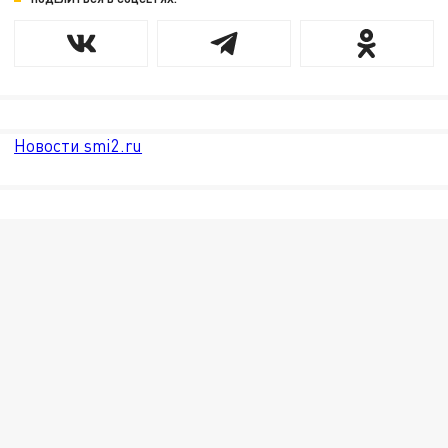
Новости smi2.ru