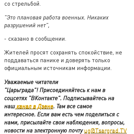
со стрельбой.
"Это плановая работа военных. Никаких
разрушений нет",
- сказано в сообщении.
Жителей просят сохранять спокойствие, не
поддаваться панике и доверять только
официальным источникам информации.
Уважаемые читатели
"Царьграда"!
Присоединяйтесь к нам в
соцсетях
"ВКонтакте"
.
Подписывайтесь на
наш
канал в Дзене
. Там все самое
интересное. Если вам есть чем поделиться с
нами, присылайте свои наблюдения, вопросы,
новости на электронную почту
ug@Tsargrad.TV