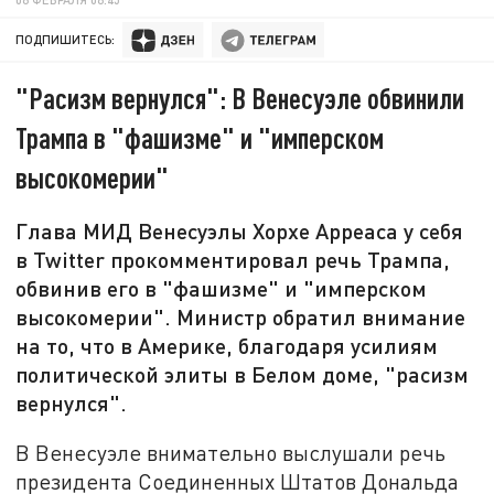
ПОДПИШИТЕСЬ:
"Расизм вернулся": В Венесуэле обвинили
Трампа в "фашизме" и "имперском
высокомерии"
Глава МИД Венесуэлы Хорхе Арреаса у себя
в Twitter прокомментировал речь Трампа,
обвинив его в "фашизме" и "имперском
высокомерии". Министр обратил внимание
на то, что в Америке, благодаря усилиям
политической элиты в Белом доме, "расизм
вернулся".
В Венесуэле внимательно выслушали речь
президента Соединенных Штатов Дональда