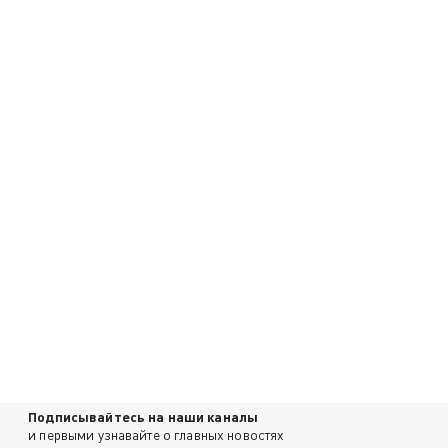
Подписывайтесь на наши каналы
и первыми узнавайте о главных новостях