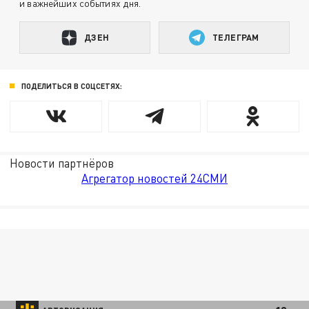
и важнейших событиях дня.
ДЗЕН
ТЕЛЕГРАМ
ПОДЕЛИТЬСЯ В СОЦСЕТЯХ:
Новости партнёров
Агрегатор новостей 24СМИ