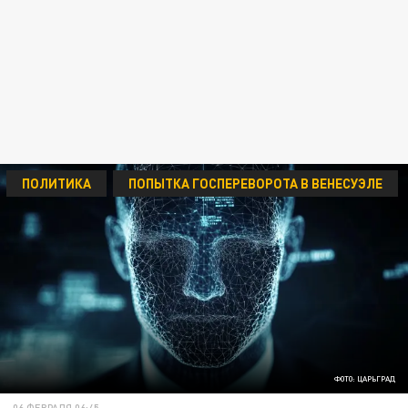
ПОЛИТИКА
ПОПЫТКА ГОСПЕРЕВОРОТА В ВЕНЕСУЭЛЕ
ФОТО: ЦАРЬГРАД
06 ФЕВРАЛЯ 06:45