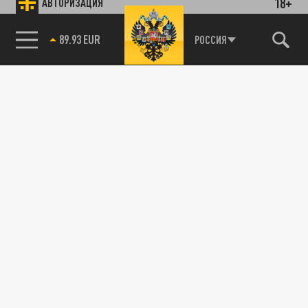
18+
АВТОРИЗАЦИЯ
89.93 EUR
РОССИЯ