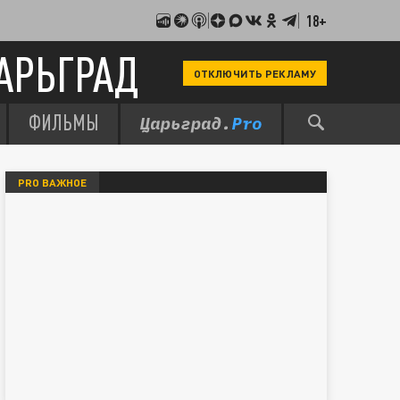
18+
АРЬГРАД
ОТКЛЮЧИТЬ РЕКЛАМУ
ФИЛЬМЫ
PRO ВАЖНОЕ