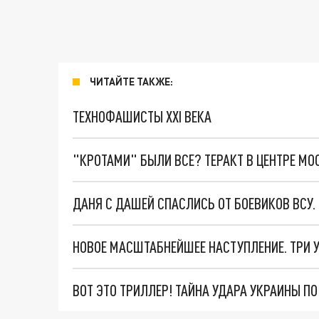
ЧИТАЙТЕ ТАКЖЕ:
ТЕХНОФАШИСТЫ XXI ВЕКА
"КРОТАМИ" БЫЛИ ВСЕ? ТЕРАКТ В ЦЕНТРЕ М
ДАНЯ С ДАШЕЙ СПАСЛИСЬ ОТ БОЕВИКОВ ВСУ
ВОТ ЭТО ТРИЛЛЕР! ТАЙНА УДАРА УКРАИНЫ П