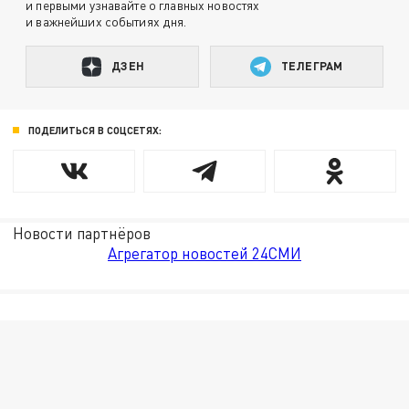
и первыми узнавайте о главных новостях
и важнейших событиях дня.
ДЗЕН
ТЕЛЕГРАМ
ПОДЕЛИТЬСЯ В СОЦСЕТЯХ:
Новости партнёров
Агрегатор новостей 24СМИ