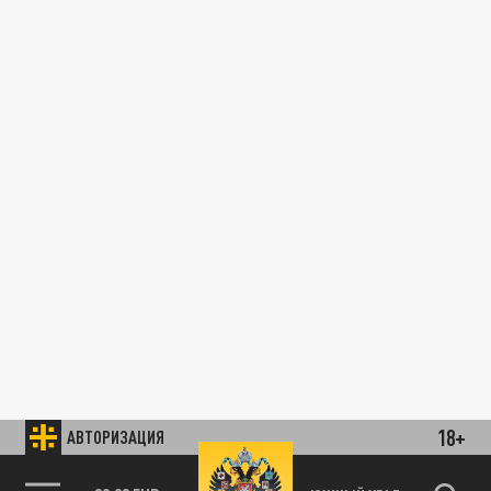
18+
АВТОРИЗАЦИЯ