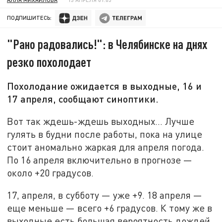
ПОДПИШИТЕСЬ:
"Рано радовались!": в Челябинске на днях
резко похолодает
Похолодание ожидается в выходные, 16 и
17 апреля, сообщают синоптики.
Вот так ждешь-ждешь выходных… Лучше
гулять в будни после работы, пока на улице
стоит аномально жаркая для апреля погода.
По 16 апреля включительно в прогнозе —
около +20 градусов.
17, апреля, в субботу — уже +9. 18 апреля —
еще меньше — всего +6 градусов. К тому же в
выходные есть большая вероятность дождей.