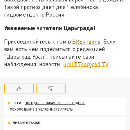
Такой прогноз дает для Челябинска
гидрометцентр России.
Уважаемые читатели Царьграда!
Присоединяйтесь к нам в
ВКонтакте
. Если
вам есть чем поделиться с редакцией
"Царьград Урал", присылайте свои
наблюдения, новости:
ural@Tsargrad.TV
.
ТЕГИ:
ПОГОДА В ЧЕЛЯБИНСКЕ В ВЫХОДНЫЕ
ПОХОЛОДАНИЕ В ЧЕЛЯБИНСКЕ АПРЕЛЬ
ЧИТАЙТЕ ТАКЖЕ: