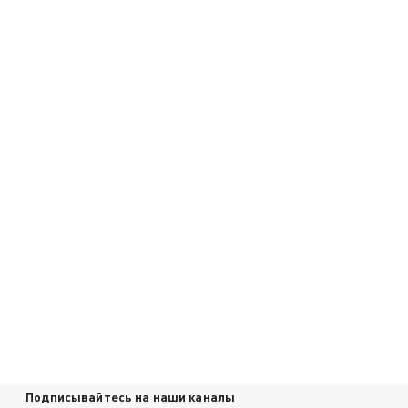
Подписывайтесь на наши каналы