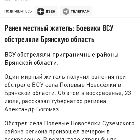
ПОДПИШИТЕСЬ:
Ранен местный житель: Боевики ВСУ
обстреляли Брянскую область
ВСУ обстреляли приграничные районы
Брянской области.
Один мирный житель получил ранения при
обстреле ВСУ села Полевые Новосёлки в
Брянской области. Об этом в воскресенье, 23
июля, рассказал губернатор региона
Александр Богомаз.
Обстрел села Полевые Новосёлки Суземского
района региона произошёл вечером в
воскресенье. В результате стрельбы по