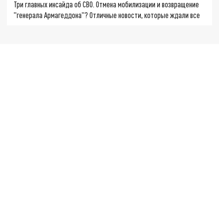
Три главных инсайда об СВО. Отмена мобилизации и возвращение
"генерала Армагеддона"? Отличные новости, которые ждали все