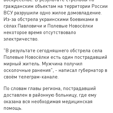
гражданским объектам на территории России
ВСУ разрушили одно жилое домовладение.
Из-за обстрела украинскими боевиками в
сёлах Павловичи и Полевые Новосёлки
некоторое время отсутствовало
электричество.
"В результате сегодняшнего обстрела села
Полевые Новосёлки есть один пострадавший
мирный житель. Мужчина получил
осколочные ранения", - написал губернатор в
своём телеграм-канале.
По словам главы региона, пострадавший
доставлен в районную больницу, где ему
оказана вся необходимая медицинская
помощь.