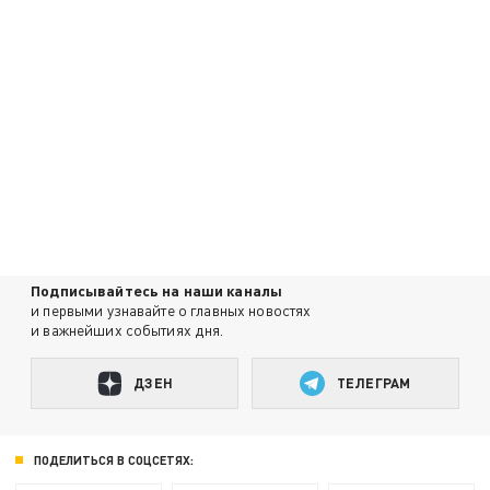
Подписывайтесь на наши каналы
и первыми узнавайте о главных новостях
и важнейших событиях дня.
ДЗЕН
ТЕЛЕГРАМ
ПОДЕЛИТЬСЯ В СОЦСЕТЯХ: