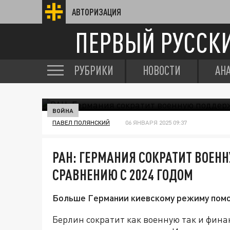
АВТОРИЗАЦИЯ
ПЕРВЫЙ РУССК
РУБРИКИ
НОВОСТИ
АН
ВОЙНА
ПАВЕЛ ПОЛЯНСКИЙ
06 ЯНВАРЯ 2025 09:37
РАН: ГЕРМАНИЯ СОКРАТИТ ВОЕН
СРАВНЕНИЮ С 2024 ГОДОМ
Больше Германии киевскому режиму пом
Берлин сократит как военную так и фина