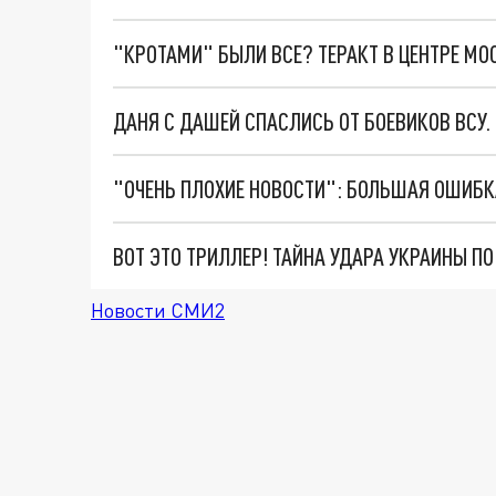
"КРОТАМИ" БЫЛИ ВСЕ? ТЕРАКТ В ЦЕНТРЕ М
ДАНЯ С ДАШЕЙ СПАСЛИСЬ ОТ БОЕВИКОВ ВСУ
ВОТ ЭТО ТРИЛЛЕР! ТАЙНА УДАРА УКРАИНЫ П
Новости СМИ2