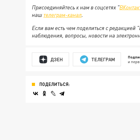
Присоединяйтесь к нам в соцсетях "
ВКонтак
наш
телеграм-канал
.
Если вам есть чем поделиться с редакцией 
наблюдения, вопросы, новости на электрон
Подпи
ДЗЕН
ТЕЛЕГРАМ
и перв
ПОДЕЛИТЬСЯ: