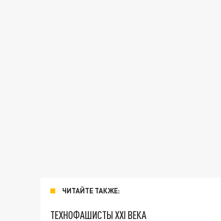
ЧИТАЙТЕ ТАКЖЕ:
ТЕХНОФАШИСТЫ XXI ВЕКА