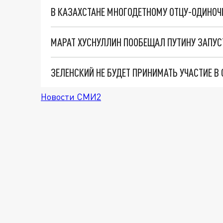
ЗЕЛЕНСКИЙ НЕ БУДЕТ ПРИНИМАТЬ УЧАСТИЕ В 
Новости СМИ2