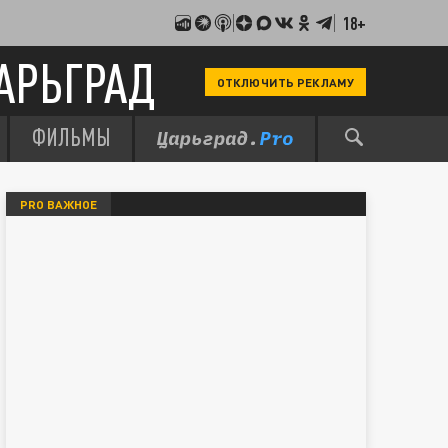
18+
АРЬГРАД
ОТКЛЮЧИТЬ РЕКЛАМУ
ФИЛЬМЫ
PRO ВАЖНОЕ