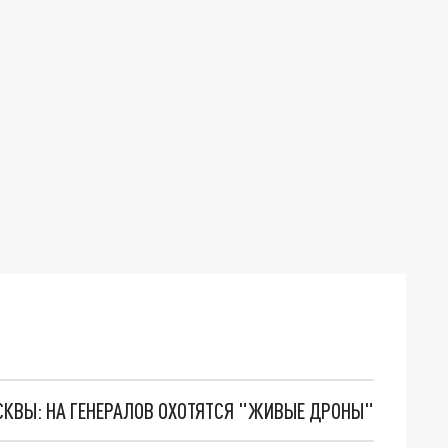
ОСКВЫ: НА ГЕНЕРАЛОВ ОХОТЯТСЯ "ЖИВЫЕ ДРОНЫ"