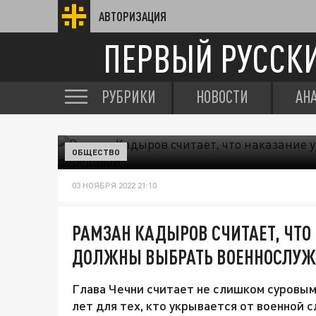
АВТОРИЗАЦИЯ
ПЕРВЫЙ РУССК
РУБРИКИ
НОВОСТИ
АН
ОБЩЕСТВО
03 НОЯБРЯ 2022 21:10
РАМЗАН КАДЫРОВ СЧИТАЕТ, ЧТО
ДОЛЖНЫ ВЫБРАТЬ ВОЕННОСЛУЖ
Глава Чечни считает не слишком суровым
лет для тех, кто укрывается от военной 