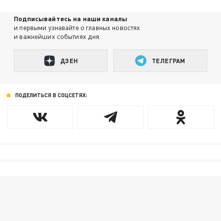
Подписывайтесь на наши каналы
и первыми узнавайте о главных новостях
и важнейших событиях дня.
ДЗЕН
ТЕЛЕГРАМ
ПОДЕЛИТЬСЯ В СОЦСЕТЯХ: