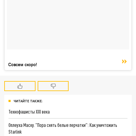
Совсем скоро!
ЧИТАЙТЕ ТАКЖЕ:
Технофашисты XXI века
Оплеуха Маску. "Пора снять белые перчатки": Как уничтожить
Starlink