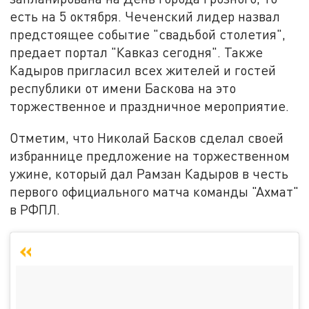
есть на 5 октября. Чеченский лидер назвал
предстоящее событие "свадьбой столетия",
предает портал "Кавказ сегодня". Также
Кадыров пригласил всех жителей и гостей
республики от имени Баскова на это
торжественное и праздничное мероприятие.
Отметим, что Николай Басков сделал своей
избраннице предложение на торжественном
ужине, который дал Рамзан Кадыров в честь
первого официального матча команды "Ахмат"
в РФПЛ.