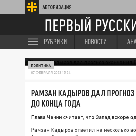
АВТОРИЗАЦИЯ
ПЕРВЫЙ РУССК
РУБРИКИ
НОВОСТИ
АН
ПОЛИТИКА
07 ФЕВРАЛЯ 2023 15:24
РАМЗАН КАДЫРОВ ДАЛ ПРОГНОЗ 
ДО КОНЦА ГОДА
Глава Чечни считает, что Запад вскоре о
Рамзан Кадыров ответил на несколько 