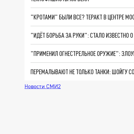
"КРОТАМИ" БЫЛИ ВСЕ? ТЕРАКТ В ЦЕНТРЕ М
Новости СМИ2