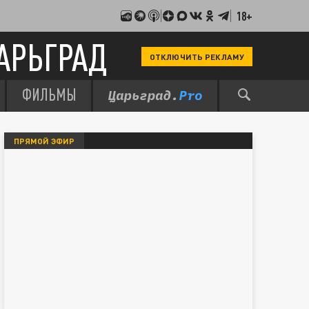
18+
АРЬГРАД
ОТКЛЮЧИТЬ РЕКЛАМУ
ФИЛЬМЫ
ПРЯМОЙ ЭФИР