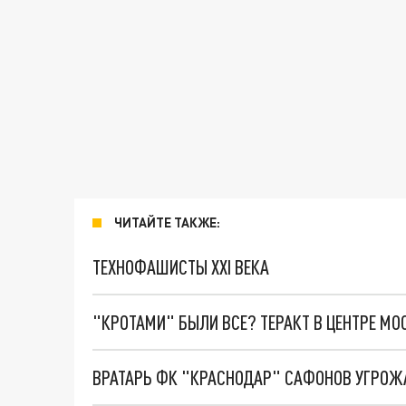
ЧИТАЙТЕ ТАКЖЕ:
ТЕХНОФАШИСТЫ XXI ВЕКА
"КРОТАМИ" БЫЛИ ВСЕ? ТЕРАКТ В ЦЕНТРЕ М
ВРАТАРЬ ФК "КРАСНОДАР" САФОНОВ УГРОЖ