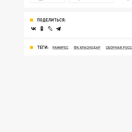
ПОДЕЛИТЬСЯ:
ТЕГИ:
РАМИРЕС
ФК КРАСНОДАР
СБОРНАЯ РОС