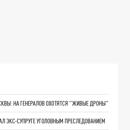
ОСКВЫ: НА ГЕНЕРАЛОВ ОХОТЯТСЯ "ЖИВЫЕ ДРОНЫ"
АЛ ЭКС-СУПРУГЕ УГОЛОВНЫМ ПРЕСЛЕДОВАНИЕМ