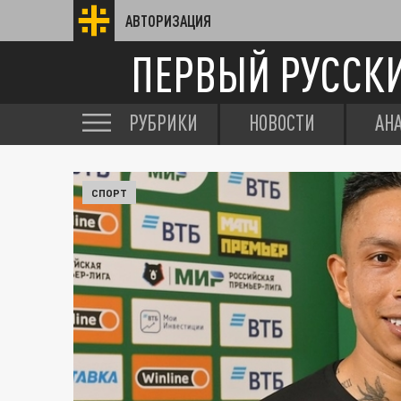
АВТОРИЗАЦИЯ
ПЕРВЫЙ РУССК
РУБРИКИ
НОВОСТИ
АН
СПОРТ