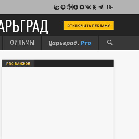
18+
АРЬГРАД
ОТКЛЮЧИТЬ РЕКЛАМУ
ФИЛЬМЫ
PRO ВАЖНОЕ