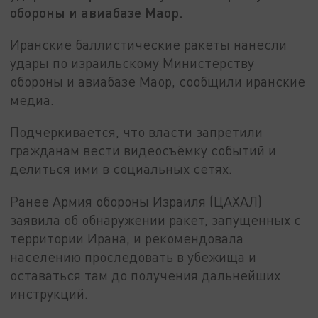
обороны и авиабазе Маор.
Иранские баллистические ракеты нанесли
удары по израильскому Министерству
обороны и авиабазе Маор, сообщили иранские
медиа.
Подчеркивается, что власти запретили
гражданам вести видеосъёмку событий и
делиться ими в социальных сетях.
Ранее Армия обороны Израиля (ЦАХАЛ)
заявила об обнаружении ракет, запущенных с
территории Ирана, и рекомендовала
населению проследовать в убежища и
оставаться там до получения дальнейших
инструкций.