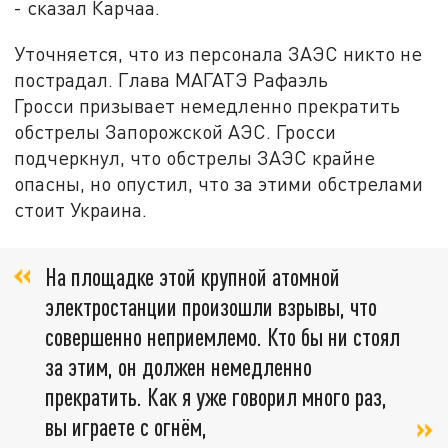
- сказал Карчаа.
Уточняется, что из персонала ЗАЭС никто не
пострадал. Глава МАГАТЭ Рафаэль
Гросси призывает немедленно прекратить
обстрелы Запорожской АЭС. Гросси
подчеркнул, что обстрелы ЗАЭС крайне
опасны, но опустил, что за этими обстрелами
стоит Украина.
На площадке этой крупной атомной
электростанции произошли взрывы, что
совершенно неприемлемо. Кто бы ни стоял
за этим, он должен немедленно
прекратить. Как я уже говорил много раз,
вы играете с огнём,