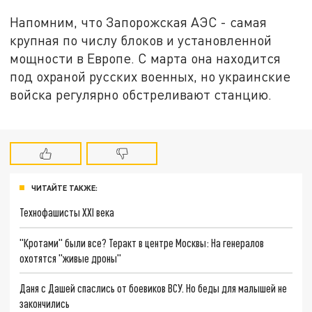
Напомним, что Запорожская АЭС - самая
крупная по числу блоков и установленной
мощности в Европе. С марта она находится
под охраной русских военных, но украинские
войска регулярно обстреливают станцию.
ЧИТАЙТЕ ТАКЖЕ:
Технофашисты XXI века
"Кротами" были все? Теракт в центре Москвы: На генералов
охотятся "живые дроны"
Даня с Дашей спаслись от боевиков ВСУ. Но беды для малышей не
закончились