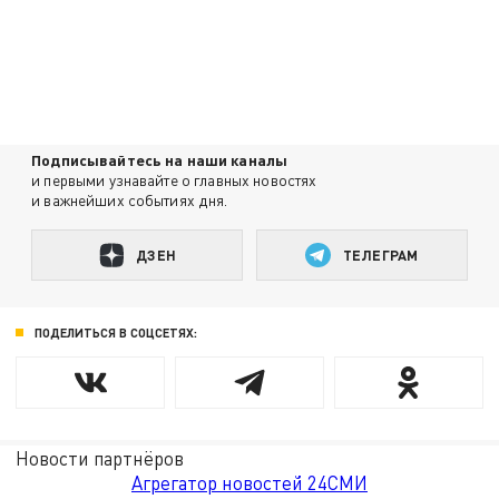
Подписывайтесь на наши каналы
и первыми узнавайте о главных новостях
и важнейших событиях дня.
ДЗЕН
ТЕЛЕГРАМ
ПОДЕЛИТЬСЯ В СОЦСЕТЯХ:
Новости партнёров
Агрегатор новостей 24СМИ