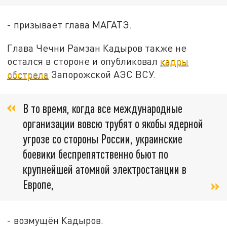
- призывает глава МАГАТЭ.
Глава Чечни Рамзан Кадыров также не
остался в стороне и опубликовал
кадры
обстрела
Запорожской АЭС ВСУ.
В то время, когда все международные
организации вовсю трубят о якобы ядерной
угрозе со стороны России, украинские
боевики беспрепятственно бьют по
крупнейшей атомной электростанции в
Европе,
- возмущён Кадыров.