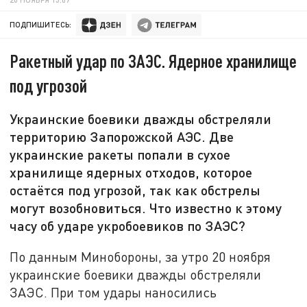
ПОДПИШИТЕСЬ:
Ракетный удар по ЗАЭС. Ядерное хранилище
под угрозой
Украинские боевики дважды обстреляли
территорию Запорожской АЭС. Две
украинские ракеты попали в сухое
хранилище ядерных отходов, которое
остаётся под угрозой, так как обстрелы
могут возобновиться. Что известно к этому
часу об ударе укробоевиков по ЗАЭС?
По данным Минобороны, за утро 20 ноября
украинские боевики дважды обстреляли
ЗАЭС. При том удары наносились