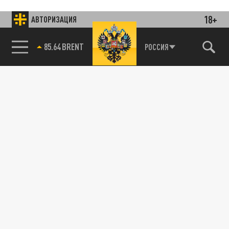
18+
АВТОРИЗАЦИЯ
85.64 BRENT
РОССИЯ