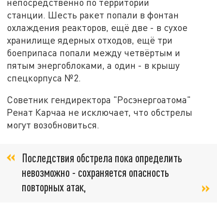
непосредственно по территории
станции. Шесть ракет попали в фонтан
охлаждения реакторов, ещё две - в сухое
хранилище ядерных отходов, ещё три
боеприпаса попали между четвёртым и
пятым энергоблоками, а один - в крышу
спецкорпуса №2.
Советник гендиректора "Росэнергоатома"
Ренат Карчаа не исключает, что обстрелы
могут возобновиться.
Последствия обстрела пока определить
невозможно - сохраняется опасность
повторных атак,