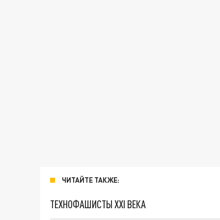
ЧИТАЙТЕ ТАКЖЕ:
ТЕХНОФАШИСТЫ XXI ВЕКА