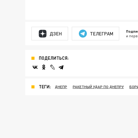
Подпи
ДЗЕН
ТЕЛЕГРАМ
и перв
ПОДЕЛИТЬСЯ:
ТЕГИ:
ДНЕПР
РАКЕТНЫЙ УДАР ПО ДНЕПРУ
БОР