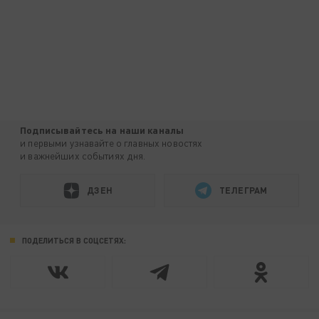
Подписывайтесь на наши каналы
и первыми узнавайте о главных новостях
и важнейших событиях дня.
ДЗЕН
ТЕЛЕГРАМ
ПОДЕЛИТЬСЯ В СОЦСЕТЯХ: