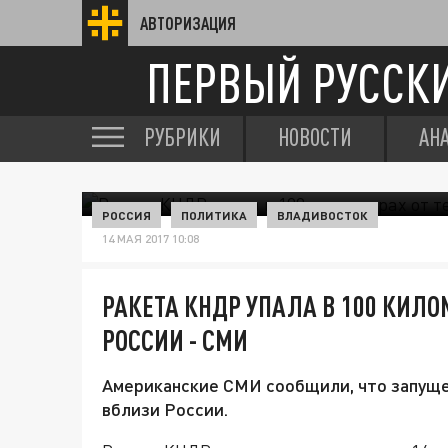
АВТОРИЗАЦИЯ
ПЕРВЫЙ РУССК
РУБРИКИ
НОВОСТИ
АН
РОССИЯ
ПОЛИТИКА
ВЛАДИВОСТОК
14 МАЯ 2017 10:08
РАКЕТА КНДР УПАЛА В 100 КИЛО
РОССИИ - СМИ
Американские СМИ сообщили, что запуще
вблизи России.