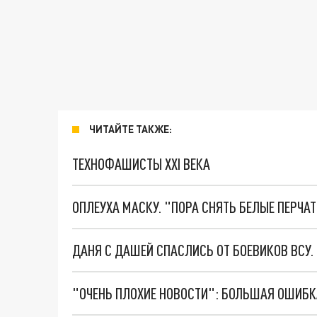
ЧИТАЙТЕ ТАКЖЕ:
ТЕХНОФАШИСТЫ XXI ВЕКА
ОПЛЕУХА МАСКУ. "ПОРА СНЯТЬ БЕЛЫЕ ПЕРЧА
ДАНЯ С ДАШЕЙ СПАСЛИСЬ ОТ БОЕВИКОВ ВСУ