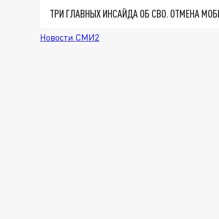
Новости СМИ2