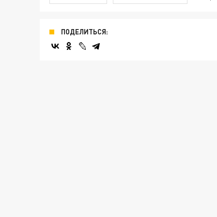
ПОДЕЛИТЬСЯ: