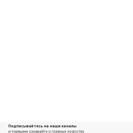
Подписывайтесь на наши каналы
и первыми узнавайте о главных новостях