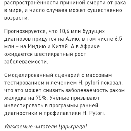
распространённости причиной смерти от рака
в мире, и число случаев может существенно
возрасти.
Прогнозируется, что 10,6 млн будущих
диагнозов придутся на Азию, в том числе 6,5
млн – на Индию и Китай. А в Африке
ожидается шестикратный рост
заболеваемости.
Смоделированный сценарий с массовым
тестированием и лечением H. pylori показал,
что это может снизить заболеваемость раком
желудка на 75%. Учёные призывают
инвестировать в программы ранней
диагностики и профилактики H. Pylori.
Уважаемые читатели Царьграда!