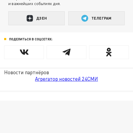
и важнейших событиях дня.
ДЗЕН
ТЕЛЕГРАМ
ПОДЕЛИТЬСЯ В СОЦСЕТЯХ:
Новости партнёров
Агрегатор новостей 24СМИ