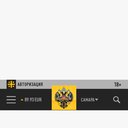
18+
АВТОРИЗАЦИЯ
89.93 EUR
САМАРА