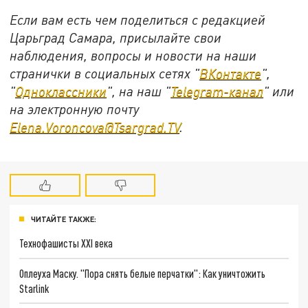
Если вам есть чем поделиться с редакцией
Царьград Самара, присылайте свои
наблюдения, вопросы и новости на наши
странички в социальных сетях "
ВКонтакте
",
"
Одноклассники
", на наш "
Telegram-канал
" или
на электронную почту
Elena.Voroncova@Tsargrad.TV
.
ЧИТАЙТЕ ТАКЖЕ:
Технофашисты XXI века
Оплеуха Маску. "Пора снять белые перчатки": Как уничтожить
Starlink