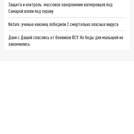
Защита и контроль: массовое захоронение вагнеровцев под
Самарой взяли под охрану
Nature: ученые наконец победили 2 смертельно опасных вируса
Даня с Дашей спаслись от боевиков ВСУ. Но беды для малышей не
закончились