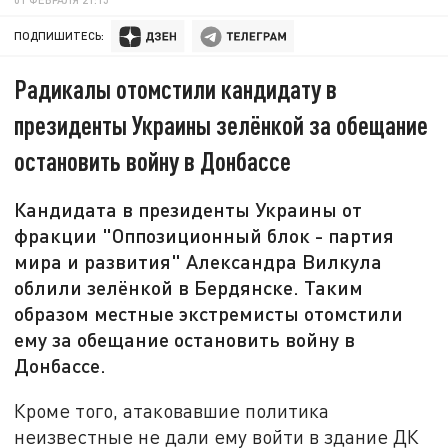
ПОДПИШИТЕСЬ:
Радикалы отомстили кандидату в
президенты Украины зелёнкой за обещание
остановить войну в Донбассе
Кандидата в президенты Украины от
фракции "Оппозиционный блок - партия
мира и развития" Александра Вилкула
облили зелёнкой в Бердянске. Таким
образом местные экстремисты отомстили
ему за обещание остановить войну в
Донбассе.
Кроме того, атаковавшие политика
неизвестные не дали ему войти в здание ДК