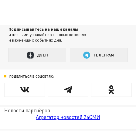
Подписывайтесь на наши каналы
и первыми узнавайте о главных новостях
и важнейших событиях дня.
ДЗЕН
ТЕЛЕГРАМ
ПОДЕЛИТЬСЯ В СОЦСЕТЯХ:
Новости партнёров
Агрегатор новостей 24СМИ