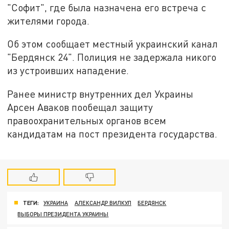
"Софит", где была назначена его встреча с
жителями города.
Об этом сообщает местный украинский канал
"Бердянск 24". Полиция не задержала никого
из устроивших нападение.
Ранее министр внутренних дел Украины
Арсен Аваков пообещал защиту
правоохранительных органов всем
кандидатам на пост президента государства.
ТЕГИ:
УКРАИНА
АЛЕКСАНДР ВИЛКУЛ
БЕРДЯНСК
ВЫБОРЫ ПРЕЗИДЕНТА УКРАИНЫ