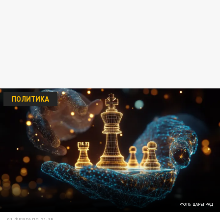
ПОЛИТИКА
ФОТО: ЦАРЬГРАД
01 ФЕВРАЛЯ 21:15