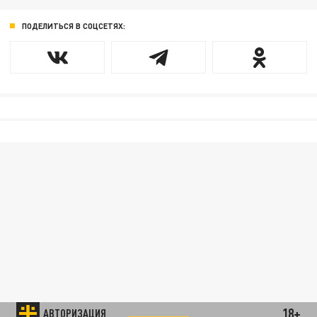
ПОДЕЛИТЬСЯ В СОЦСЕТЯХ:
18+
АВТОРИЗАЦИЯ