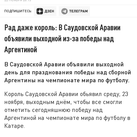
ПОДПИШИТЕСЬ:
Рад даже король: В Саудовской Аравии
объявили выходной из-за победы над
Аргентиной
В Саудовской Аравии объявили выходной
день для празднования победы над сборной
Аргентины на чемпионате мира по футболу.
Король Саудовской Аравии обьявил среду, 23
ноября, выходным днём, чтобы все смогли
отметить сегодняшнюю победу над
Аргентиной на чемпионате мира по футболу в
Катаре.