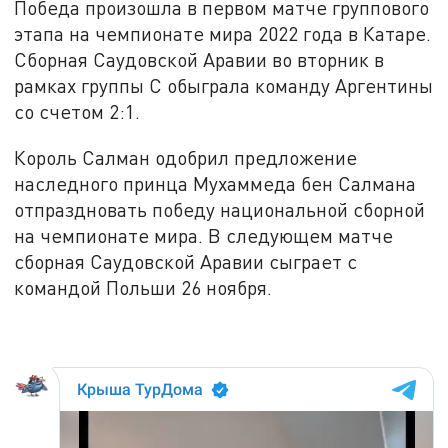
Победа произошла в первом матче группового
этапа на чемпионате мира 2022 года в Катаре.
Сборная Саудовской Аравии во вторник в
рамках группы С обыграла команду Аргентины
со счетом 2:1.
Король Салман одобрил предложение
наследного принца Мухаммеда бен Салмана
отпраздновать победу национальной сборной
на чемпионате мира. В следующем матче
сборная Саудовской Аравии сыграет с
командой Польши 26 ноября.