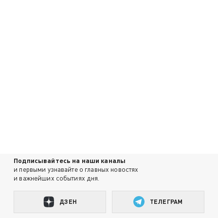
Подписывайтесь на наши каналы
и первыми узнавайте о главных новостях
и важнейших событиях дня.
ДЗЕН
ТЕЛЕГРАМ