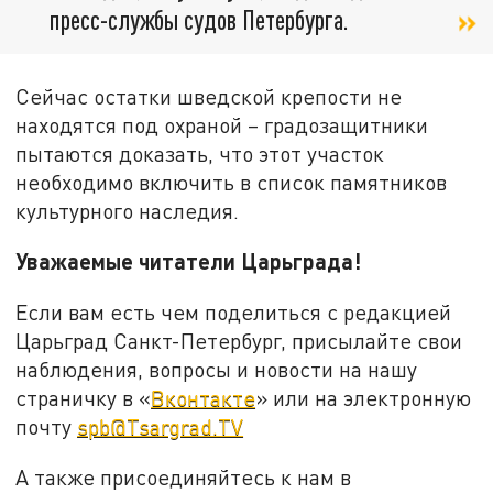
пресс-службы судов Петербурга.
Сейчас остатки шведской крепости не
находятся под охраной – градозащитники
пытаются доказать, что этот участок
необходимо включить в список памятников
культурного наследия.
Уважаемые читатели Царьграда!
Если вам есть чем поделиться с редакцией
Царьград Санкт-Петербург, присылайте свои
наблюдения, вопросы и новости на нашу
страничку в «
Вконтакте
» или на электронную
почту
spb@Tsargrad.TV
А также присоединяйтесь к нам в