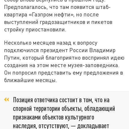
Предполагалось, что там появится штаб-
квартира «Газпром нефти», но после
выступлений градозащитников и пикетов
стройку приостановили.
Несколько месяцев назад к вопросу
подключился президент России Владимир
Путин, который благоприятно воспринял идею
создания на этом месте музея-заповедника.
Он попросил представить ему предложения в
ближайшие месяцы.
Позиция ответчика состоит в том, что на
спорной территории объекты, обладающий
признаками объектов культурного
наследия, отсутствуют, — докладывает