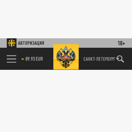
18+
АВТОРИЗАЦИЯ
89.93 EUR
САНКТ-ПЕТЕРБУРГ