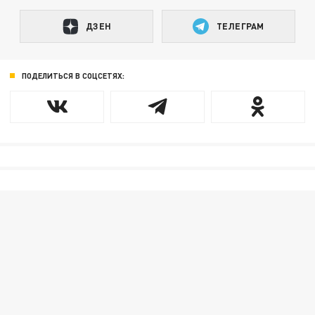
ДЗЕН
ТЕЛЕГРАМ
ПОДЕЛИТЬСЯ В СОЦСЕТЯХ: