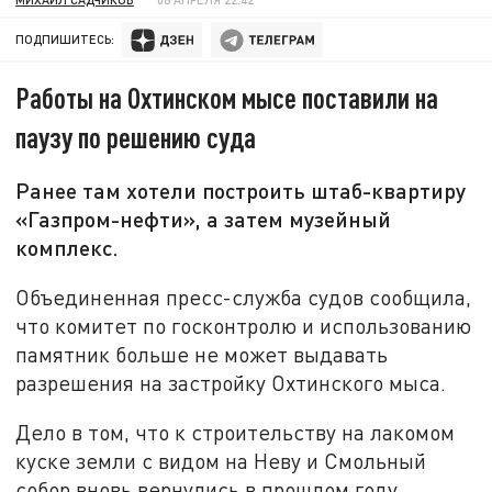
ПОДПИШИТЕСЬ:
Работы на Охтинском мысе поставили на
паузу по решению суда
Ранее там хотели построить штаб-квартиру
«Газпром-нефти», а затем музейный
комплекс.
Объединенная пресс-служба судов сообщила,
что комитет по госконтролю и использованию
памятник больше не может выдавать
разрешения на застройку Охтинского мыса.
Дело в том, что к строительству на лакомом
куске земли с видом на Неву и Смольный
собор вновь вернулись в прошлом году.