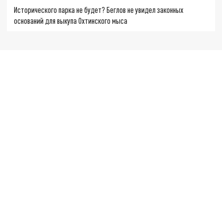
Исторического парка не будет? Беглов не увидел законных
оснований для выкупа Охтинского мыса