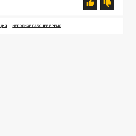
ЦИЯ
НЕПОЛНОЕ РАБОЧЕЕ ВРЕМЯ