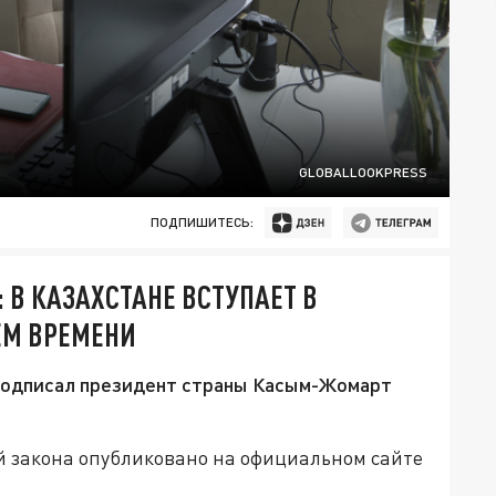
GLOBALLOOKPRESS
ПОДПИШИТЕСЬ:
: В КАЗАХСТАНЕ ВСТУПАЕТ В
ЕМ ВРЕМЕНИ
подписал президент страны Касым-Жомарт
 закона опубликовано на официальном сайте