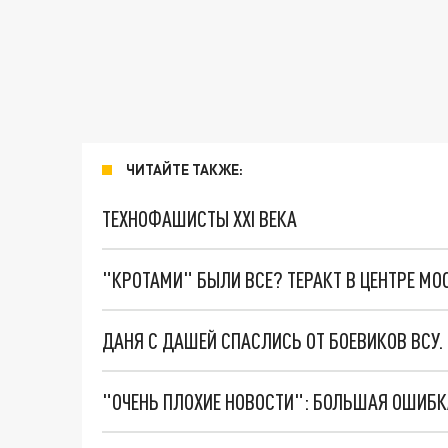
ЧИТАЙТЕ ТАКЖЕ:
ТЕХНОФАШИСТЫ XXI ВЕКА
"КРОТАМИ" БЫЛИ ВСЕ? ТЕРАКТ В ЦЕНТРЕ М
ДАНЯ С ДАШЕЙ СПАСЛИСЬ ОТ БОЕВИКОВ ВСУ