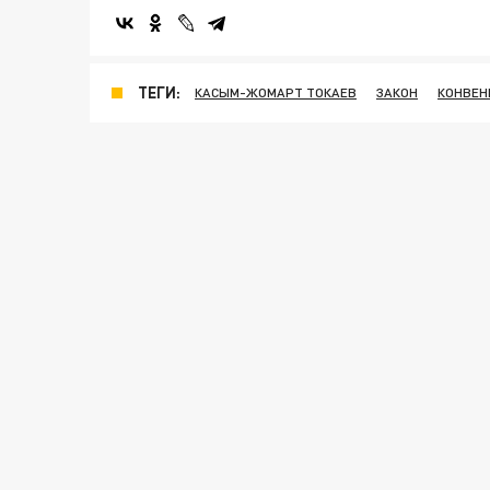
ТЕГИ:
КАСЫМ-ЖОМАРТ ТОКАЕВ
ЗАКОН
КОНВЕН