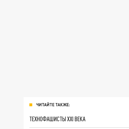
ЧИТАЙТЕ ТАКЖЕ:
ТЕХНОФАШИСТЫ XXI ВЕКА