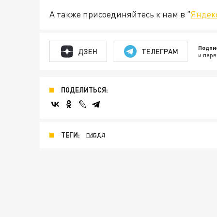
А также присоединяйтесь к нам в "
Яндек
Подпи
ДЗЕН
ТЕЛЕГРАМ
и перв
ПОДЕЛИТЬСЯ:
ТЕГИ:
ГИБДД