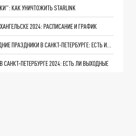
ТКИ": КАК УНИЧТОЖИТЬ STARLINK
ХАНГЕЛЬСКЕ 2024: РАСПИСАНИЕ И ГРАФИК
ГРАФИК РАБОТЫ "ПОЧТЫ РОССИИ" В НОВОГОДНИЕ ПРАЗДНИКИ В САНКТ-ПЕТЕРБУРГЕ: ЕСТЬ ИЗМЕНЕНИЯ
В САНКТ-ПЕТЕРБУРГЕ 2024: ЕСТЬ ЛИ ВЫХОДНЫЕ