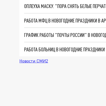
ОПЛЕУХА МАСКУ. "ПОРА СНЯТЬ БЕЛЫЕ ПЕРЧА
РАБОТА МФЦ В НОВОГОДНИЕ ПРАЗДНИКИ В АР
РАБОТА БОЛЬНИЦ В НОВОГОДНИЕ ПРАЗДНИКИ 
Новости СМИ2