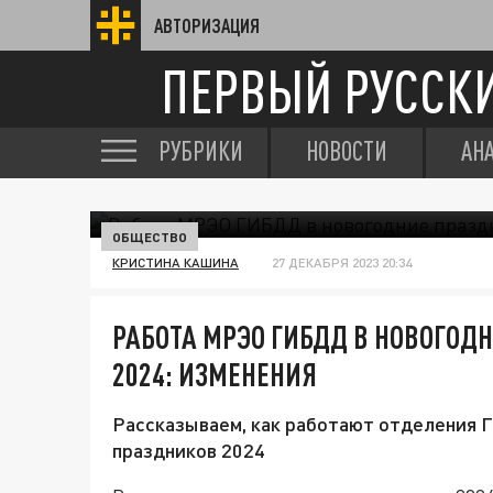
АВТОРИЗАЦИЯ
ПЕРВЫЙ РУССК
РУБРИКИ
НОВОСТИ
АН
ОБЩЕСТВО
КРИСТИНА КАШИНА
27 ДЕКАБРЯ 2023 20:34
РАБОТА МРЭО ГИБДД В НОВОГОДН
2024: ИЗМЕНЕНИЯ
Рассказываем, как работают отделения 
праздников 2024