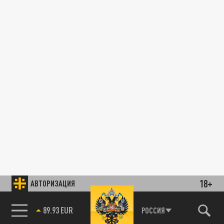
18+
АВТОРИЗАЦИЯ
89.93 EUR
РОССИЯ