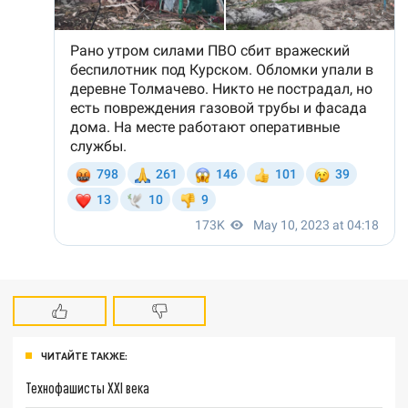
ЧИТАЙТЕ ТАКЖЕ:
Технофашисты XXI века