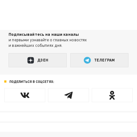
Подписывайтесь на наши каналы
и первыми узнавайте о главных новостях
и важнейших событиях дня.
ДЗЕН
ТЕЛЕГРАМ
ПОДЕЛИТЬСЯ В СОЦСЕТЯХ: