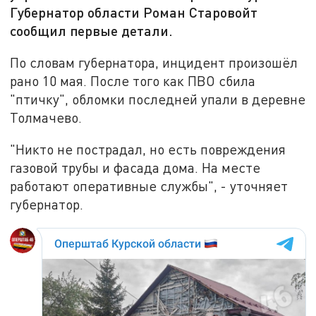
Губернатор области Роман Старовойт
сообщил первые детали.
По словам губернатора, инцидент произошёл
рано 10 мая. После того как ПВО сбила
"птичку", обломки последней упали в деревне
Толмачево.
"Никто не пострадал, но есть повреждения
газовой трубы и фасада дома. На месте
работают оперативные службы", - уточняет
губернатор.