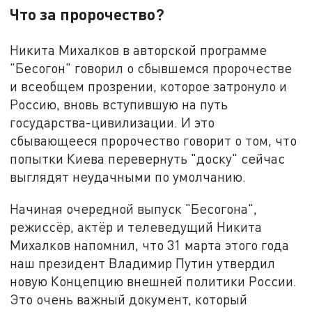
Что за пророчество?
Никита Михалков в авторской программе
"Бесогон" говорил о сбывшемся пророчестве
и всеобщем прозрении, которое затронуло и
Россию, вновь вступившую на путь
государства-цивилизации. И это
сбывающееся пророчество говорит о том, что
попытки Киева перевернуть "доску" сейчас
выглядят неудачными по умолчанию.
Начиная очередной выпуск "Бесогона",
режиссёр, актёр и телеведущий Никита
Михалков напомнил, что 31 марта этого года
наш президент Владимир Путин утвердил
новую Концепцию внешней политики России.
Это очень важный документ, который