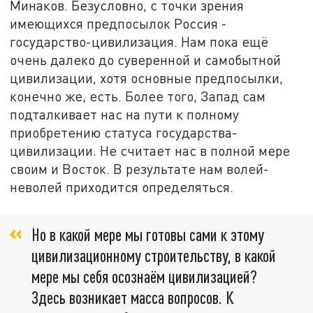
Минаков. Безусловно, с точки зрения
имеющихся предпосылок Россия -
государство-цивилизация. Нам пока ещё
очень далеко до суверенной и самобытной
цивилизации, хотя основные предпосылки,
конечно же, есть. Более того, Запад сам
подталкивает нас на пути к полному
приобретению статуса государства-
цивилизации. Не считает нас в полной мере
своим и Восток. В результате нам волей-
неволей приходится определяться.
Но в какой мере мы готовы сами к этому
цивилизационному строительству, в какой
мере мы себя осознаём цивилизацией?
Здесь возникает масса вопросов. К