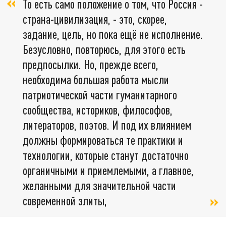
То есть само положение о том, что Россия -
страна-цивилизация, - это, скорее,
задание, цель, но пока ещё не исполнение.
Безусловно, повторюсь, для этого есть
предпосылки. Но, прежде всего,
необходима большая работа мысли
патриотической части гуманитарного
сообщества, историков, философов,
литераторов, поэтов. И под их влиянием
должны формироваться те практики и
технологии, которые станут достаточно
органичными и приемлемыми, а главное,
желанными для значительной части
современной элиты,