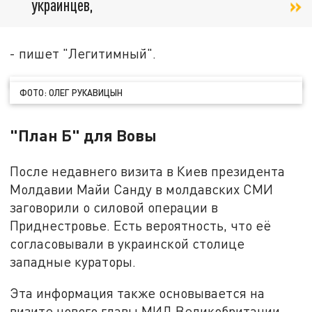
украинцев,
- пишет "Легитимный".
ФОТО: ОЛЕГ РУКАВИЦЫН
"План Б" для Вовы
После недавнего визита в Киев президента
Молдавии Майи Санду в молдавских СМИ
заговорили о силовой операции в
Приднестровье. Есть вероятность, что её
согласовывали в украинской столице
западные кураторы.
Эта информация также основывается на
визите нового главы МИД Великобритании