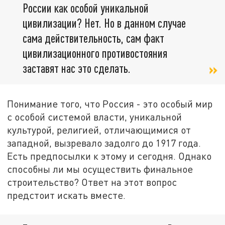
России как особой уникальной
цивилизации? Нет. Но в данном случае
сама действительность, сам факт
цивилизационного противостояния
заставят нас это сделать.
Понимание того, что Россия - это особый мир
с особой системой власти, уникальной
культурой, религией, отличающимися от
западной, вызревало задолго до 1917 года.
Есть предпосылки к этому и сегодня. Однако
способны ли мы осуществить финальное
строительство? Ответ на этот вопрос
предстоит искать вместе.