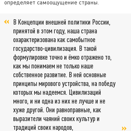
определяет самоощущение страны.
В Концепции внешней политики России,
принятой в этом году, наша страна
охарактеризована как самобытное
государство-цивилизация. В такой
формулировке точно и ёмко отражено то,
как мы понимаем не только наше
собственное развитие. В ней основные
принципы мирового устройства, на победу
которых мы надеемся. Цивилизаций
много, и ни одна из них не лучше и не
хуже другой. Они равноправные, как
выразители чаяний своих культур и
традиций своих народов,