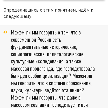
Определившись с этим понятием, идём к
следующему:
Можем ли мы говорить о том, что в
современной России есть
фундаментальные исторические,
социологические, политологические,
культурные исследования, а также
массовая пропаганда, где господствовала
бы идея особой цивилизации? Можем ли
мы говорить, что в системе образования,
науки, культуры ведётся эта линия?
Можем ли мы говорить, что даже в
массовом сознании господствует идея