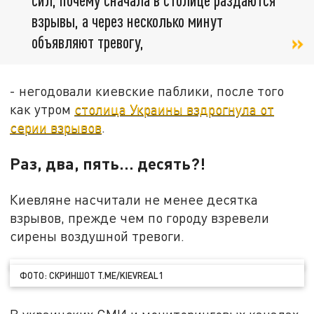
взрывы, а через несколько минут
объявляют тревогу,
- негодовали киевские паблики, после того
как утром
столица Украины вздрогнула от
серии взрывов
.
Раз, два, пять... десять?!
Киевляне насчитали не менее десятка
взрывов, прежде чем по городу взревели
сирены воздушной тревоги.
ФОТО: СКРИНШОТ T.ME/KIEVREAL1