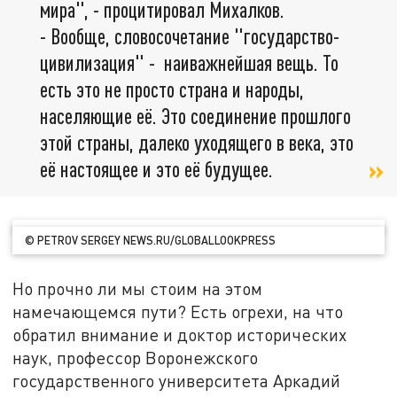
мира", - процитировал Михалков.
- Вообще, словосочетание "государство-
цивилизация" - наиважнейшая вещь. То
есть это не просто страна и народы,
населяющие её. Это соединение прошлого
этой страны, далеко уходящего в века, это
её настоящее и это её будущее.
© PETROV SERGEY NEWS.RU/GLOBALLOOKPRESS
Но прочно ли мы стоим на этом
намечающемся пути? Есть огрехи, на что
обратил внимание и доктор исторических
наук, профессор Воронежского
государственного университета Аркадий