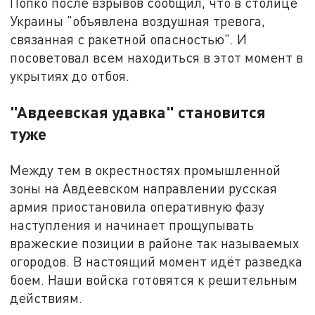
Попко после взрывов сообщил, что в столице
Украины "объявлена воздушная тревога,
связанная с ракетной опасностью". И
посоветовал всем находиться в этот момент в
укрытиях до отбоя.
"Авдеевская удавка" становится
туже
Между тем в окрестностях промышленной
зоны на Авдеевском направлении русская
армия приостановила оперативную фазу
наступления и начинает прощупывать
вражеские позиции в районе так называемых
огородов. В настоящий момент идёт разведка
боем. Наши войска готовятся к решительным
действиям.