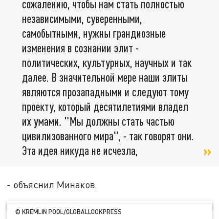
сожалению, чтобы нам стать полностью
независимыми, суверенными,
самобытными, нужны грандиозные
изменения в сознании элит -
политических, культурных, научных и так
далее. В значительной мере наши элиты
являются прозападными и следуют тому
проекту, который десятилетиями владел
их умами. "Мы должны стать частью
цивилизованного мира", - так говорят они.
Эта идея никуда не исчезла,
- объяснил Минаков.
© KREMLIN POOL/GLOBALLOOKPRESS