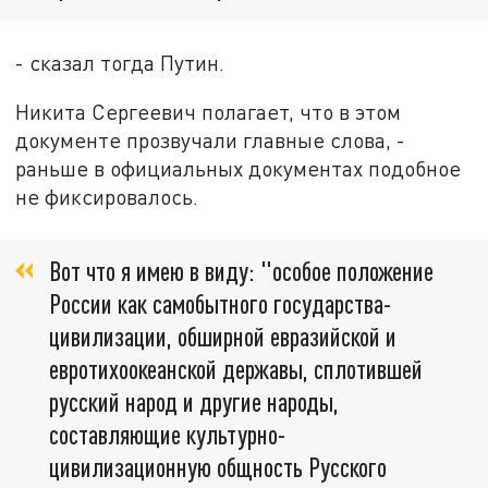
- сказал тогда Путин.
Никита Сергеевич полагает, что в этом
документе прозвучали главные слова, -
раньше в официальных документах подобное
не фиксировалось.
Вот что я имею в виду: "особое положение
России как самобытного государства-
цивилизации, обширной евразийской и
евротихоокеанской державы, сплотившей
русский народ и другие народы,
составляющие культурно-
цивилизационную общность Русского