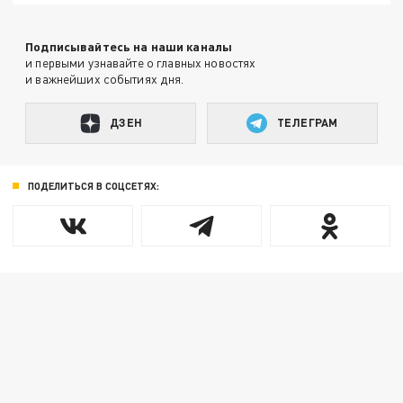
Подписывайтесь на наши каналы
и первыми узнавайте о главных новостях
и важнейших событиях дня.
ДЗЕН
ТЕЛЕГРАМ
ПОДЕЛИТЬСЯ В СОЦСЕТЯХ: