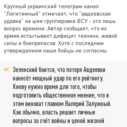
Крупный украинский телеграм-канал
"Легитимный" отмечает, что "авдеевская
удавка" на шее группировки ВСУ - это лишь
вопрос времени. Автор сообщает, что их
армия испытывает дефицит техники, живой
силы и боеприпасов. Хотя с последним
утверждением наши бойцы не согласны.
Зеленский боится, что потеря Авдеевки
нанесёт мощный удар по его рейтингу.
Киеву нужно время для того, чтобы
подготовить общественное мнение, что в
этом виноват главком Валерий Залужный.
Как обычно, власть решает личные
вопросы за счёт войны и ценой жизней