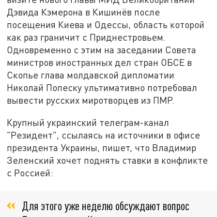
Дэвида Кэмерона в Кишинёв после
посещения Киева и Одессы, область которой
как раз граничит с Приднестровьем.
Одновременно с этим на заседании Совета
министров иностранных дел стран ОБСЕ в
Скопье глава молдавской дипломатии
Николай Попеску ультимативно потребовал
вывести русских миротворцев из ПМР.
Крупный украинский телеграм-канал
"Резидент", ссылаясь на источники в офисе
президента Украины, пишет, что Владимир
Зеленский хочет поднять ставки в конфликте
с Россией:
Для этого уже неделю обсуждают вопрос