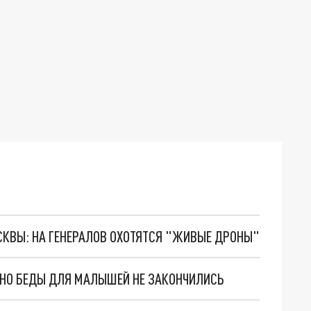
ОСКВЫ: НА ГЕНЕРАЛОВ ОХОТЯТСЯ "ЖИВЫЕ ДРОНЫ"
. НО БЕДЫ ДЛЯ МАЛЫШЕЙ НЕ ЗАКОНЧИЛИСЬ