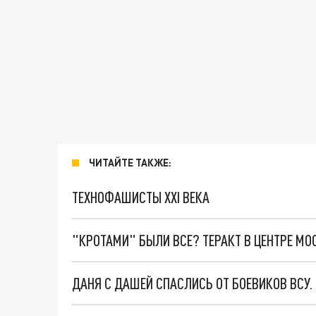
ЧИТАЙТЕ ТАКЖЕ:
ТЕХНОФАШИСТЫ XXI ВЕКА
"КРОТАМИ" БЫЛИ ВСЕ? ТЕРАКТ В ЦЕНТРЕ М
ДАНЯ С ДАШЕЙ СПАСЛИСЬ ОТ БОЕВИКОВ ВСУ