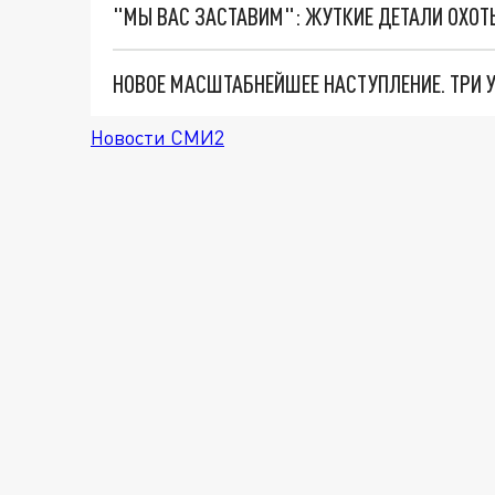
Новости СМИ2