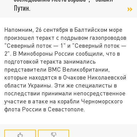
Путин.
Напомним, 26 сентября в Балтийском море
произошел теракт с подрывом газопроводов
"Северный поток — 1" и "Северный поток —
2". В Минобороны России сообщили, что в
подготовкой теракта занимались
представители ВМС Великобритании,
которые находятся в Очакове Николаевской
области Украины. Эти же специалисты в
последствии принимали непосредственное
участие в атаке на корабли Черноморского
флота России в Севастополе.