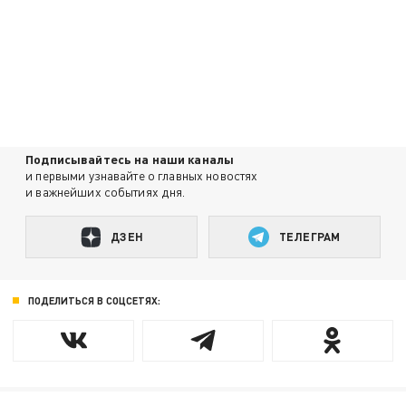
Подписывайтесь на наши каналы
и первыми узнавайте о главных новостях
и важнейших событиях дня.
ДЗЕН
ТЕЛЕГРАМ
ПОДЕЛИТЬСЯ В СОЦСЕТЯХ: