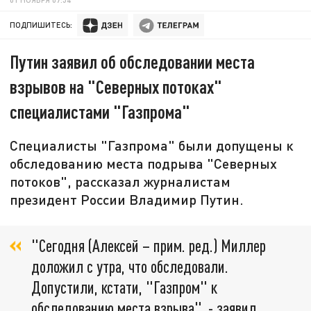
ПОДПИШИТЕСЬ:
Путин заявил об обследовании места
взрывов на "Северных потоках"
специалистами "Газпрома"
Специалисты "Газпрома" были допущены к
обследованию места подрыва "Северных
потоков", рассказал журналистам
президент России Владимир Путин.
"Сегодня (Алексей – прим. ред.) Миллер
доложил с утра, что обследовали.
Допустили, кстати, "Газпром" к
обследованию места взрыва", - заявил