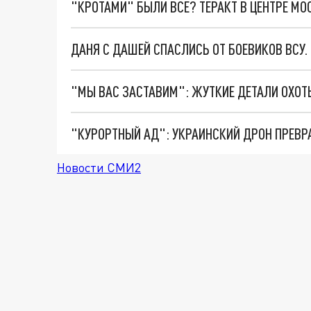
"КРОТАМИ" БЫЛИ ВСЕ? ТЕРАКТ В ЦЕНТРЕ М
ДАНЯ С ДАШЕЙ СПАСЛИСЬ ОТ БОЕВИКОВ ВСУ
"КУРОРТНЫЙ АД": УКРАИНСКИЙ ДРОН ПРЕВР
Новости СМИ2