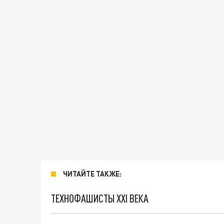
ЧИТАЙТЕ ТАКЖЕ:
ТЕХНОФАШИСТЫ XXI ВЕКА