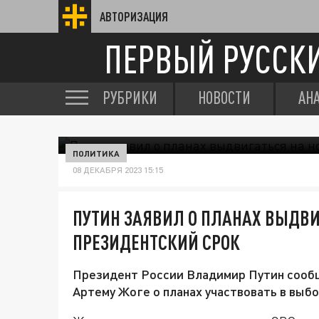
АВТОРИЗАЦИЯ
ПЕРВЫЙ РУССК
РУБРИКИ
НОВОСТИ
АН
ПОЛИТИКА
08 ДЕКАБРЯ 2023 15:15
ПУТИН ЗАЯВИЛ О ПЛАНАХ ВЫДВИ
ПРЕЗИДЕНТСКИЙ СРОК
Президент России Владимир Путин сообщ
Артему Жоге о планах участвовать в выбо