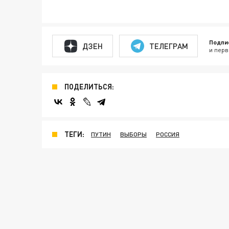
Подпи
ДЗЕН
ТЕЛЕГРАМ
и перв
ПОДЕЛИТЬСЯ:
ТЕГИ:
ПУТИН
ВЫБОРЫ
РОССИЯ