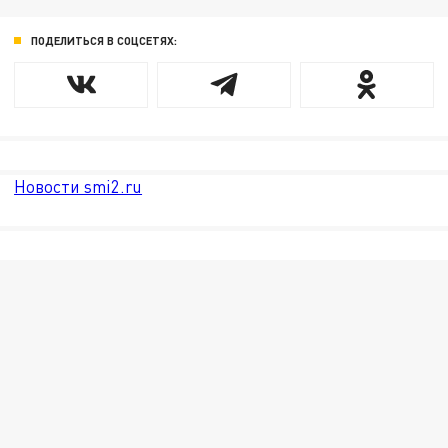
ПОДЕЛИТЬСЯ В СОЦСЕТЯХ:
Новости smi2.ru