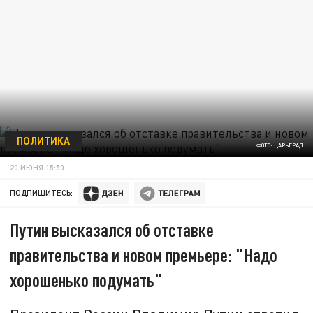
ПОЛИТИКА
ФОТО: ЦАРЬГРАД
20 ИЮНЯ 15:50
ПОДПИШИТЕСЬ:
Путин высказался об отставке
правительства и новом премьере: "Надо
хорошенько подумать"