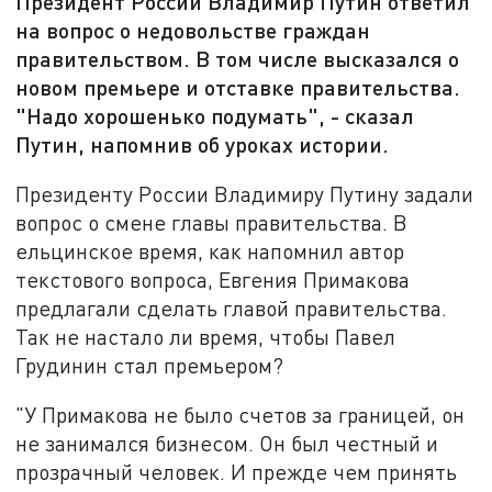
Президент России Владимир Путин ответил
на вопрос о недовольстве граждан
правительством. В том числе высказался о
новом премьере и отставке правительства.
"Надо хорошенько подумать", - сказал
Путин, напомнив об уроках истории.
Президенту России Владимиру Путину задали
вопрос о смене главы правительства. В
ельцинское время, как напомнил автор
текстового вопроса, Евгения Примакова
предлагали сделать главой правительства.
Так не настало ли время, чтобы Павел
Грудинин стал премьером?
"У Примакова не было счетов за границей, он
не занимался бизнесом. Он был честный и
прозрачный человек. И прежде чем принять