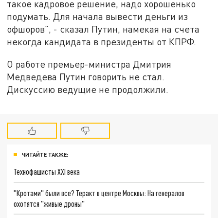
такое кадровое решение, надо хорошенько
подумать. Для начала вывести деньги из
офшоров", - сказал Путин, намекая на счета
некогда кандидата в президенты от КПРФ.
О работе премьер-министра Дмитрия
Медведева Путин говорить не стал.
Дискуссию ведущие не продолжили.
ЧИТАЙТЕ ТАКЖЕ:
Технофашисты XXI века
"Кротами" были все? Теракт в центре Москвы: На генералов
охотятся "живые дроны"