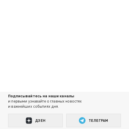
Подписывайтесь на наши каналы
и первыми узнавайте о главных новостях
и важнейших событиях дня.
ДЗЕН
ТЕЛЕГРАМ