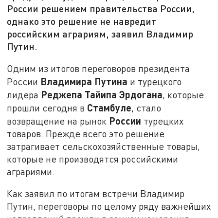
России решением правительства России,
однако это решение не навредит
российским аграриям, заявил Владимир
Путин.
Одним из итогов переговоров президента
Владимира Путина
России
и турецкого
Реджепа Тайипа Эрдогана
лидера
, которые
Стамбуле
прошли сегодня в
, стало
России
возвращение на рынок
турецких
товаров. Прежде всего это решение
затрагивает сельскохозяйственные товары,
которые не производятся российскими
аграриями.
Как заявил по итогам встречи Владимир
Путин, переговоры по целому ряду важнейших