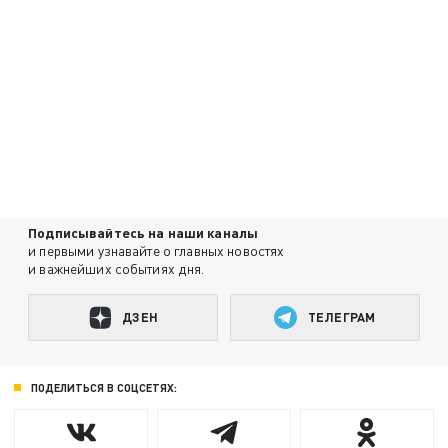
Подписывайтесь на наши каналы
и первыми узнавайте о главных новостях
и важнейших событиях дня.
ДЗЕН
ТЕЛЕГРАМ
ПОДЕЛИТЬСЯ В СОЦСЕТЯХ: