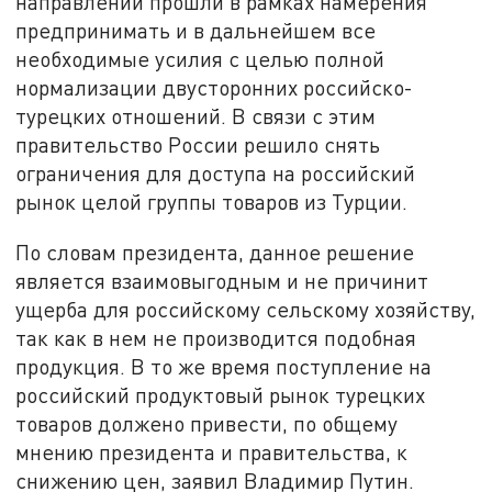
направлений прошли в рамках намерения
предпринимать и в дальнейшем все
необходимые усилия с целью полной
нормализации двусторонних российско-
турецких отношений. В связи с этим
правительство России решило снять
ограничения для доступа на российский
рынок целой группы товаров из Турции.
По словам президента, данное решение
является взаимовыгодным и не причинит
ущерба для российскому сельскому хозяйству,
так как в нем не производится подобная
продукция. В то же время поступление на
российский продуктовый рынок турецких
товаров должено привести, по общему
мнению президента и правительства, к
снижению цен, заявил Владимир Путин.