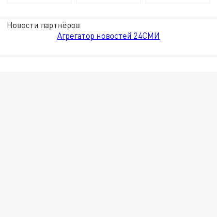
Новости партнёров
Агрегатор новостей 24СМИ