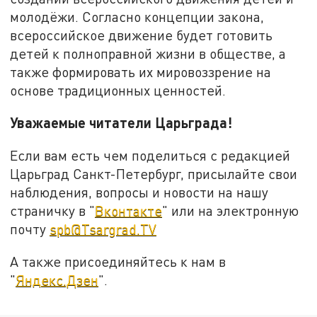
молодёжи. Согласно концепции закона,
всероссийское движение будет готовить
детей к полноправной жизни в обществе, а
также формировать их мировоззрение на
основе традиционных ценностей.
Уважаемые читатели Царьграда!
Если вам есть чем поделиться с редакцией
Царьград Санкт-Петербург, присылайте свои
наблюдения, вопросы и новости на нашу
страничку в "
Вконтакте
" или на электронную
почту
spb@Tsargrad.TV
А также присоединяйтесь к нам в
"
Яндекс.Дзен
".