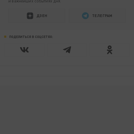
и важнейших событиях дня.
ДЗЕН
ТЕЛЕГРАМ
ПОДЕЛИТЬСЯ В СОЦСЕТЯХ: