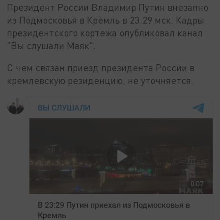
Президент России Владимир Путин внезапно
из Подмосковья в Кремль в 23:29 мск. Кадры
президентского кортежа опубликовал канал
"Вы слушали Маяк".
С чем связан приезд президента России в
кремлевскую резиденцию, не уточняется.