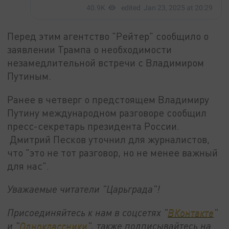
Перед этим агентство "Рейтер" сообщило о
заявлении Трампа о необходимости
незамедлительной встречи с Владимиром
Путиным.
Ранее в четверг о предстоящем Владимиру
Путину международном разговоре сообщил
пресс-секретарь президента России.
Дмитрий Песков уточнил для журналистов,
что "это не тот разговор, но не менее важный
для нас".
Уважаемые читатели "Царьграда"!
Присоединяйтесь к нам в соцсетях "
ВКонтакте
"
и "
Одноклассники
", также подписывайтесь на