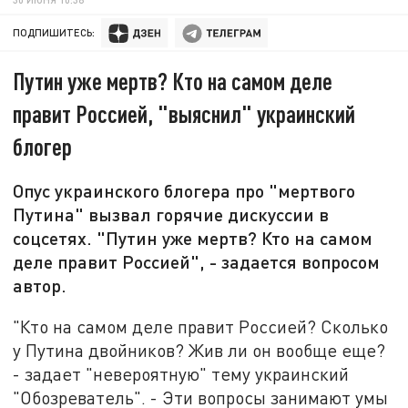
ПОДПИШИТЕСЬ:
Путин уже мертв? Кто на самом деле
правит Россией, "выяснил" украинский
блогер
Опус украинского блогера про "мертвого
Путина" вызвал горячие дискуссии в
соцсетях. "Путин уже мертв? Кто на самом
деле правит Россией", - задается вопросом
автор.
"Кто на самом деле правит Россией? Сколько
у Путина двойников? Жив ли он вообще еще?
- задает "невероятную" тему украинский
"Обозреватель". - Эти вопросы занимают умы