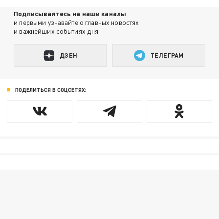
Подписывайтесь на наши каналы
и первыми узнавайте о главных новостях
и важнейших событиях дня.
ДЗЕН
ТЕЛЕГРАМ
ПОДЕЛИТЬСЯ В СОЦСЕТЯХ: