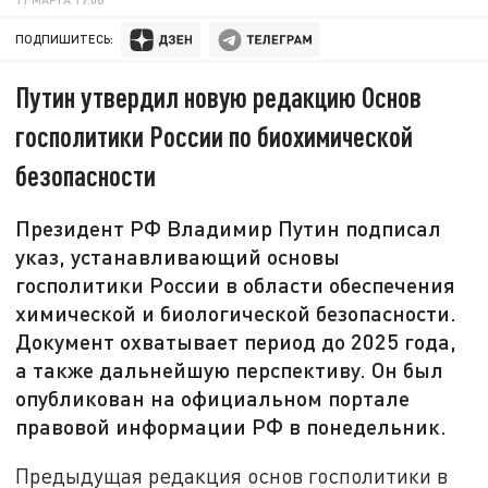
ПОДПИШИТЕСЬ:
Путин утвердил новую редакцию Основ
госполитики России по биохимической
безопасности
Президент РФ Владимир Путин подписал
указ, устанавливающий основы
госполитики России в области обеспечения
химической и биологической безопасности.
Документ охватывает период до 2025 года,
а также дальнейшую перспективу. Он был
опубликован на официальном портале
правовой информации РФ в понедельник.
Предыдущая редакция основ госполитики в