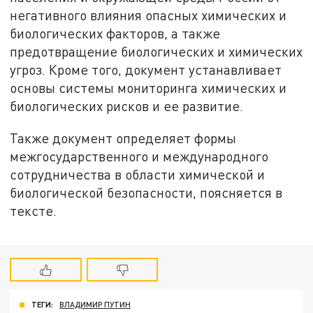
негативного влияния опасных химических и
биологических факторов, а также
предотвращение биологических и химических
угроз. Кроме того, документ устанавливает
основы системы мониторинга химических и
биологических рисков и ее развитие.
Также документ определяет формы
межгосударственного и международного
сотрудничества в области химической и
биологической безопасности, поясняется в
тексте.
ТЕГИ:
ВЛАДИМИР ПУТИН