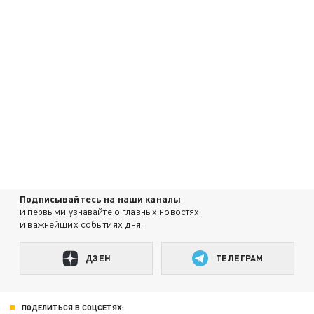
Подписывайтесь на наши каналы
и первыми узнавайте о главных новостях
и важнейших событиях дня.
ДЗЕН
ТЕЛЕГРАМ
ПОДЕЛИТЬСЯ В СОЦСЕТЯХ: