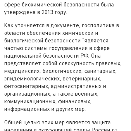
сфере биохимической безопасности была
утверждена в 2013 году.
Как уточняется в документе, госполитика в
области обеспечения химической и
биологической безопасности "является
частью системы госуправления в сфере
национальной безопасности РФ. Она
представляет собой совокупность правовых,
медицинских, биологических, санитарных,
эпидемиологических, ветеринарных,
фитосанитарных, административных и
организационных, а также военных,
коммуникационных, финансовых,
информационных и других мер.
Общей целью этих мер является защита
населения и окружающей среды России от