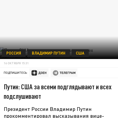
РОССИЯ
ВЛАДИМИР ПУТИН
США
16 ОКТЯБРЯ 15:31
ПОДПИШИТЕСЬ:
Путин: США за всеми подглядывают и всех
подслушивают
Президент России Владимир Путин
прокомментировал высказывания вице-