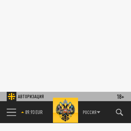
18+
АВТОРИЗАЦИЯ
89.93 EUR
РОССИЯ