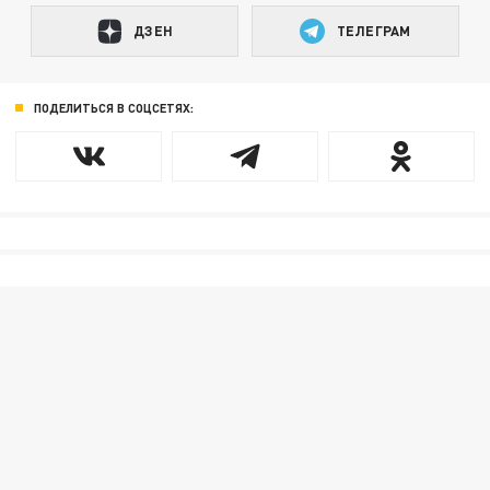
ДЗЕН
ТЕЛЕГРАМ
ПОДЕЛИТЬСЯ В СОЦСЕТЯХ: