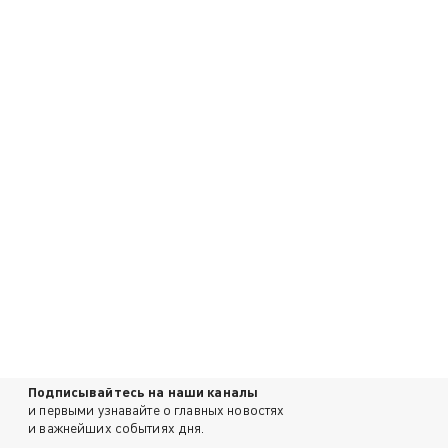
Подписывайтесь на наши каналы
и первыми узнавайте о главных новостях
и важнейших событиях дня.