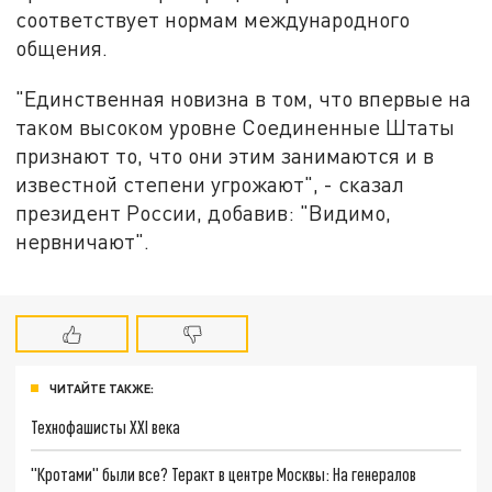
соответствует нормам международного
общения.
"Единственная новизна в том, что впервые на
таком высоком уровне Соединенные Штаты
признают то, что они этим занимаются и в
известной степени угрожают", - сказал
президент России, добавив: "Видимо,
нервничают".
ЧИТАЙТЕ ТАКЖЕ:
Технофашисты XXI века
"Кротами" были все? Теракт в центре Москвы: На генералов