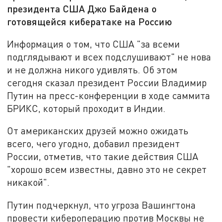
президента США Джо Байдена о
готовящейся кибератаке на Россию
Информация о том, что США "за всеми
подглядывают и всех подслушивают" не нова
и не должна никого удивлять. Об этом
сегодня сказал президент России Владимир
Путин на пресс-конференции в ходе саммита
БРИКС, который проходит в Индии.
От американских друзей можно ожидать
всего, чего угодно, добавил президент
России, отметив, что такие действия США
"хорошо всем известны, давно это не секрет
никакой".
Путин подчеркнул, что угроза Вашингтона
провести кибероперацию против Москвы не