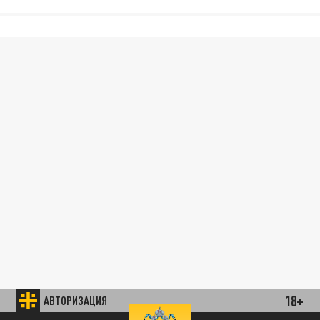
18+
АВТОРИЗАЦИЯ