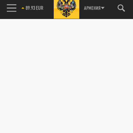
89.93 EUR
АРМЕНИЯ