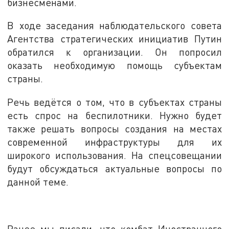
бизнесменами.
В ходе заседания наблюдательского совета
Агентства стратегических инициатив Путин
обратился к организации. Он попросил
оказать необходимую помощь субъектам
страны.
Речь ведётся о том, что в субъектах страны
есть спрос на беспилотники. Нужно будет
также решать вопросы создания на местах
современной инфраструктуры для их
широкого использования. На спецсовещании
будут обсуждаться актуальные вопросы по
данной теме.
Ранее мы писали, что комбат Иностранного