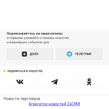
Подписывайтесь на наши каналы
и первыми узнавайте о главных новостях
и важнейших событиях дня.
ДЗЕН
ТЕЛЕГРАМ
ПОДЕЛИТЬСЯ В СОЦСЕТЯХ:
Новости партнёров
Агрегатор новостей 24СМИ