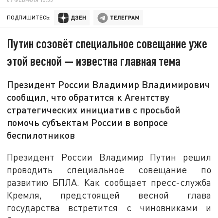
ПОДПИШИТЕСЬ:
Путин созовёт специальное совещание уже
этой весной — известна главная тема
Президент России Владимир Владимирович
сообщил, что обратится к Агентству
стратегических инициатив с просьбой
помочь субъектам России в вопросе
беспилотников
Президент России Владимир Путин решил
проводить специальное совещание по
развитию БПЛА. Как сообщает пресс-служба
Кремля, предстоящей весной глава
государства встретится с чиновниками и