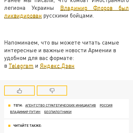
легиона Украины
Владимир Флоров был
ликвидирован
русскими бойцами.
Напоминаем, что вы можете читать самые
интересные и важные новости Армении в
удобном для вас формате:
в
Telegram
и
Яндекс.Дзен
ТЕГИ:
АГЕНТСТВО СТРАТЕГИЧЕСКИХ ИНИЦИАТИВ
РОССИЯ
ВЛАДИМИР ПУТИН
БЕСПИЛОТНИКИ
ЧИТАЙТЕ ТАКЖЕ: