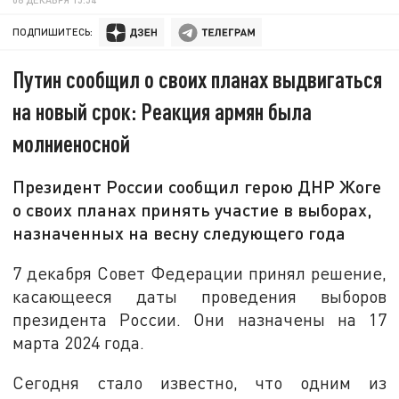
ПОДПИШИТЕСЬ:
Путин сообщил о своих планах выдвигаться
на новый срок: Реакция армян была
молниеносной
Президент России сообщил герою ДНР Жоге
о своих планах принять участие в выборах,
назначенных на весну следующего года
7 декабря Совет Федерации принял решение,
касающееся даты проведения выборов
президента России. Они назначены на 17
марта 2024 года.
Сегодня стало известно, что одним из