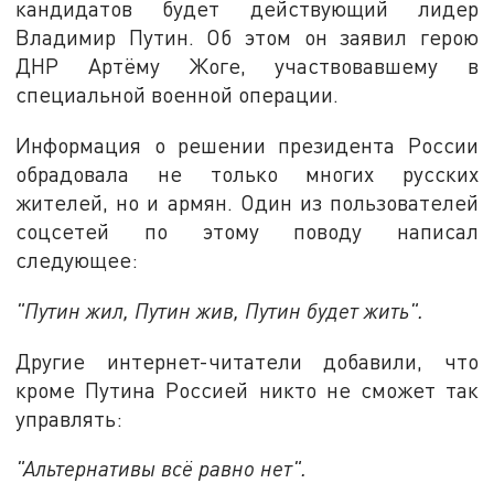
кандидатов будет действующий лидер
Владимир Путин. Об этом он заявил герою
ДНР Артёму Жоге, участвовавшему в
специальной военной операции.
Информация о решении президента России
обрадовала не только многих русских
жителей, но и армян. Один из пользователей
соцсетей по этому поводу написал
следующее:
"Путин жил, Путин жив, Путин будет жить".
Другие интернет-читатели добавили, что
кроме Путина Россией никто не сможет так
управлять:
"Альтернативы всё равно нет".