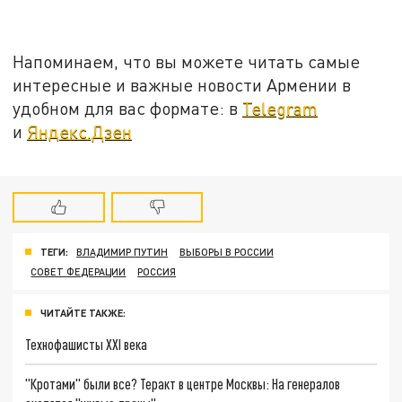
Напоминаем, что вы можете читать самые
интересные и важные новости Армении в
удобном для вас формате: в
Telegram
и
Яндекс.Дзен
ТЕГИ:
ВЛАДИМИР ПУТИН
ВЫБОРЫ В РОССИИ
СОВЕТ ФЕДЕРАЦИИ
РОССИЯ
ЧИТАЙТЕ ТАКЖЕ:
Технофашисты XXI века
"Кротами" были все? Теракт в центре Москвы: На генералов