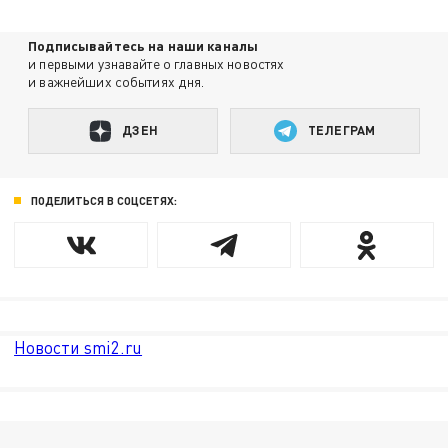
Подписывайтесь на наши каналы
и первыми узнавайте о главных новостях
и важнейших событиях дня.
ДЗЕН
ТЕЛЕГРАМ
ПОДЕЛИТЬСЯ В СОЦСЕТЯХ:
Новости smi2.ru