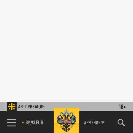
18+
АВТОРИЗАЦИЯ
89.93 EUR
АРМЕНИЯ