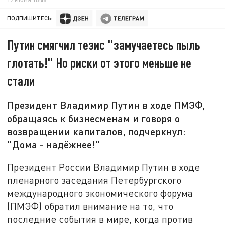
ПОДПИШИТЕСЬ:
Путин смягчил тезис "замучаетесь пыль
глотать!" Но риски от этого меньше не
стали
Президент Владимир Путин в ходе ПМЭФ,
обращаясь к бизнесменам и говоря о
возвращении капиталов, подчеркнул:
"Дома - надёжнее!"
Президент России Владимир Путин в ходе
пленарного заседания Петербургского
международного экономического форума
(ПМЭФ) обратил внимание на то, что
последние события в мире, когда против