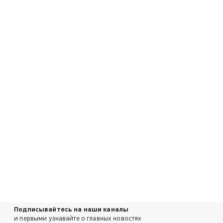
Подписывайтесь на наши каналы
и первыми узнавайте о главных новостях