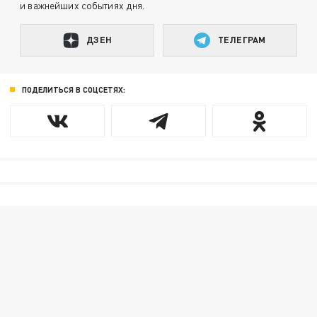
и важнейших событиях дня.
ДЗЕН
ТЕЛЕГРАМ
ПОДЕЛИТЬСЯ В СОЦСЕТЯХ: