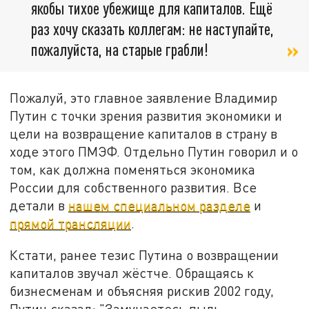
якобы тихое убежище для капиталов. Ещё
раз хочу сказать коллегам: не наступайте,
пожалуйста, на старые грабли!
Пожалуй, это главное заявление Владимир
Путин с точки зрения развития экономики и
цели на возвращение капиталов в страну в
ходе этого ПМЭФ. Отдельно Путин говорил и о
том, как должна поменяться экономика
России для собственного развития. Все
детали в
нашем специальном разделе
и
прямой трансляции
.
Кстати, ранее тезис Путина о возвращении
капиталов звучал жёстче. Обращаясь к
бизнесменам и объясняя рискив 2002 году,
Путин сказал: "Замучаетесь пыль