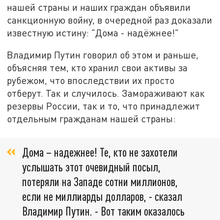
нашей страны и наших граждан объявили
санкционную войну, в очередной раз доказали
известную истину: "Дома - надёжнее!"
Владимир Путин говорил об этом и раньше,
объясняя тем, кто хранил свои активы за
рубежом, что впоследствии их просто
отберут. Так и случилось. Замораживают как
резервы России, так и то, что принадлежит
отдельным гражданам нашей страны:
Дома – надежнее! Те, кто не захотели
услышать этот очевидный посыл,
потеряли на Западе сотни миллионов,
если не миллиарды долларов, - сказал
Владимир Путин. - Вот таким оказалось