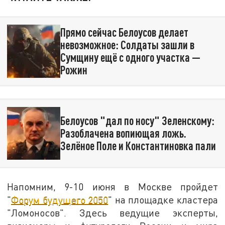
Прямо сейчас Белоусов делает
невозможное: Солдаты зашли в
Сумщину ещё с одного участка —
Рожин
Белоусов "дал по носу" Зеленскому:
Разоблачена вопиющая ложь.
Зелёное Поле и Константиновка пали
Напомним, 9-10 июня в Москве пройдет
"
Форум будущего 2050
" на площадке кластера
"Ломоносов". Здесь ведущие эксперты,