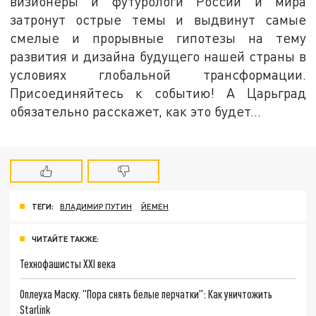
визионеры и футурологи России и мира
затронут острые темы и выдвинут самые
смелые и прорывные гипотезы на тему
развития и дизайна будущего нашей страны в
условиях глобальной трансформации.
Присоединяйтесь к событию! А Царьград
обязательно расскажет, как это будет...
ТЕГИ:
ВЛАДИМИР ПУТИН
ЙЕМЕН
ЧИТАЙТЕ ТАКЖЕ:
Технофашисты XXI века
Оплеуха Маску. "Пора снять белые перчатки": Как уничтожить
Starlink