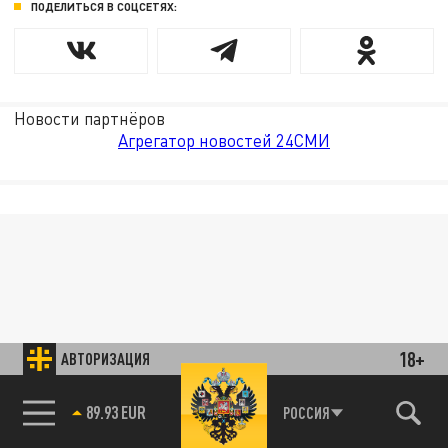
ПОДЕЛИТЬСЯ В СОЦСЕТЯХ:
Новости партнёров
Агрегатор новостей 24СМИ
18+
АВТОРИЗАЦИЯ
89.93 EUR
РОССИЯ