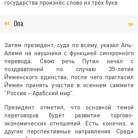
государства произнёс слово из трёх букв:
Опа.
Затем президент, судя по всему, указал Аль-
Алими на наушники с функцией синхронного
перевода. Свою речь Путин начал с
поздравлений по случаю 35-летия
Йеменского единства, после чего пригласил
Йемен принять участие в осеннем саммите
"Россия – Арабский мир".
Президент отметил, что основной темой
переговоров будет развитие торгово-
экономических отношений. Есть, конечно, и
другие перспективные направления. Среди