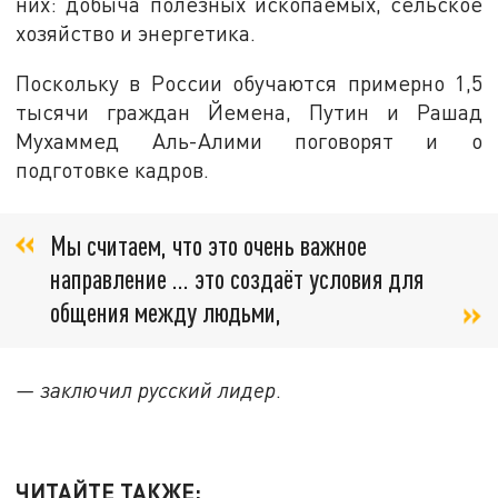
них: добыча полезных ископаемых, сельское
хозяйство и энергетика.
Поскольку в России обучаются примерно 1,5
тысячи граждан Йемена, Путин и Рашад
Мухаммед Аль-Алими поговорят и о
подготовке кадров.
Мы считаем, что это очень важное
направление … это создаёт условия для
общения между людьми,
— заключил русский лидер
.
ЧИТАЙТЕ ТАКЖЕ: