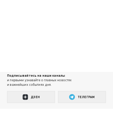
Подписывайтесь на наши каналы
и первыми узнавайте о главных новостях
и важнейших событиях дня.
ДЗЕН
ТЕЛЕГРАМ