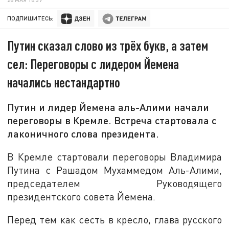
ПОДПИШИТЕСЬ:
Путин сказал слово из трёх букв, а затем
сел: Переговоры с лидером Йемена
начались нестандартно
Путин и лидер Йемена аль-Алими начали
переговоры в Кремле. Встреча стартовала с
лаконичного слова президента.
В Кремле стартовали переговоры Владимира
Путина с Рашадом Мухаммедом Аль-Алими,
председателем Руководящего
президентского совета Йемена.
Перед тем как сесть в кресло, глава русского