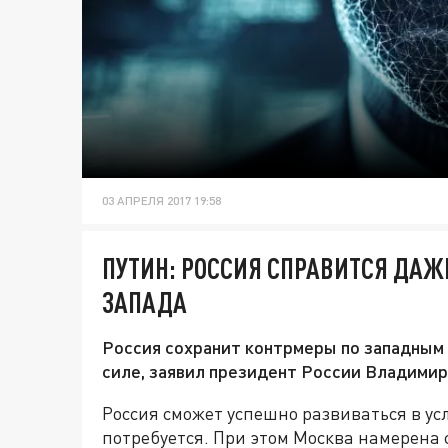
03 АПРЕЛЯ 2017 19:58
ПУТИН: РОССИЯ СПРАВИТСЯ ДА
ЗАПАДА
Россия сохранит контрмеры по западным с
силе, заявил президент России Владимир
Россия сможет успешно развиваться в ус
потребуется. При этом Москва намерена