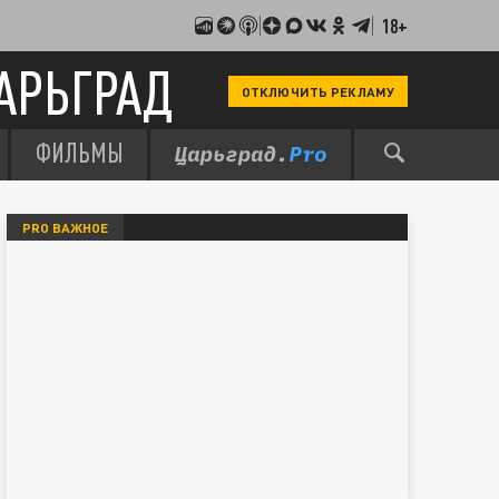
18+
АРЬГРАД
ОТКЛЮЧИТЬ РЕКЛАМУ
ФИЛЬМЫ
PRO ВАЖНОЕ