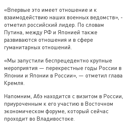
«Впервые это имеет отношение и к
взаимодействию наших военных ведомств», -
отметил российский лидер. По словам
Путина, между РФ и Японией также
развиваются отношения и в сфере
гуманитарных отношений.
«Мы запустили беспрецедентно крупные
мероприятия — перекрестные годы России в
Японии и Японии в России», — отметил глава
Кремля.
Напомним, Абэ находится с визитом в России,
приуроченным к его участию в Восточном
экономическом форуме, который сейчас
проходит во Владивостоке.