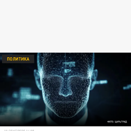
ПОЛИТИКА
ФОТО: ЦАРЬГРАД
10 СЕНТЯБРЯ 14:08