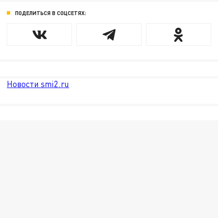
ПОДЕЛИТЬСЯ В СОЦСЕТЯХ:
Новости smi2.ru