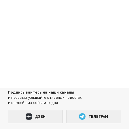
Подписывайтесь на наши каналы
и первыми узнавайте о главных новостях
и важнейших событиях дня.
ДЗЕН
ТЕЛЕГРАМ