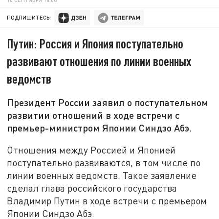
ПОДПИШИТЕСЬ:
Путин: Россия и Япония поступательно
развивают отношения по линии военных
ведомств
Президент России заявил о поступательном
развитии отношений в ходе встречи с
премьер-министром Японии Синдзо Абэ.
Отношения между Россией и Японией
поступательно развиваются, в том числе по
линии военных ведомств. Такое заявление
сделал глава российского государства
Владимир Путин в ходе встречи с премьером
Японии Синдзо Абэ.