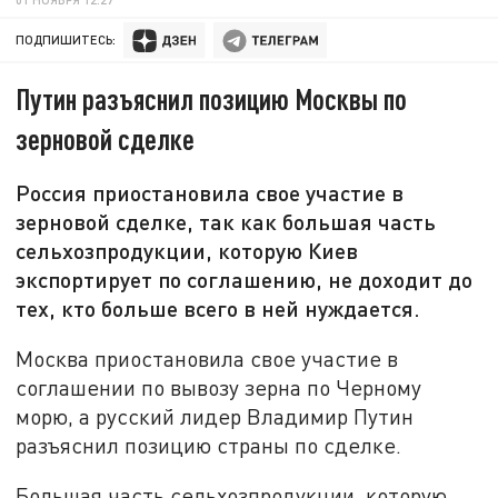
ПОДПИШИТЕСЬ:
Путин разъяснил позицию Москвы по
зерновой сделке
Россия приостановила свое участие в
зерновой сделке, так как большая часть
сельхозпродукции, которую Киев
экспортирует по соглашению, не доходит до
тех, кто больше всего в ней нуждается.
Москва приостановила свое участие в
соглашении по вывозу зерна по Черному
морю, а русский лидер Владимир Путин
разъяснил позицию страны по сделке.
Большая часть сельхозпродукции, которую