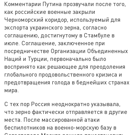
Комментарии Путина прозвучали после того,
как российские военные закрыли
Черноморский коридор, используемый для
экспорта украинского зерна, согласно
соглашению, достигнутому в Стамбуле в
июле. Соглашение, заключенное при
посредничестве Организации Объединенных
Наций и Турции, первоначально было
воспринято как решающее для преодоления
глобального продовольственного кризиса и
предотвращения голода в беднейших странах
мира.
С тех пор Россия неоднократно указывала,
что зерно фактически отправляется в другие
места. После массированной атаки
беспилотников на военно-морскую базу в