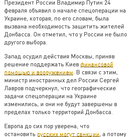
Президент России Владимир Путин 24
февраля объявил о начале спецоперации на
Украине, которая, по его словам, была
вызвана необходимость защитить жителей
Донбасса. Он отметил, что у России не было
другого выбора.
Запад осудил действия Москвы, приняв
решение поддержать Киев
финансовой
помощью и вооружением
. В связи с этим,
министр иностранных дел России Сергей
Лавров подчеркнул, что географические
задачи спецоперации на Украине
изменились, и они не будут завершены в
пределах только территорий Донбасса.
Европа до сих пор уверена, что
остановить
русских могут санкции
, а потому