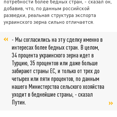
потребности более бедных стран, - сказал он,
добавив, что, по данным российской
разведки, реальная структура экспорта
украинского зерна сильно отличается.
- Мы согласились на эту сделку именно в
интересах более бедных стран. В целом,
34 процента украинского зерна идет в
Турцию, 35 процентов или даже больше
забирают страны ЕС, и только от трех до
четырех или пяти процентов, по данным
нашего Министерства сельского хозяйства
уходит в беднейшие страны, - сказал
Путин.