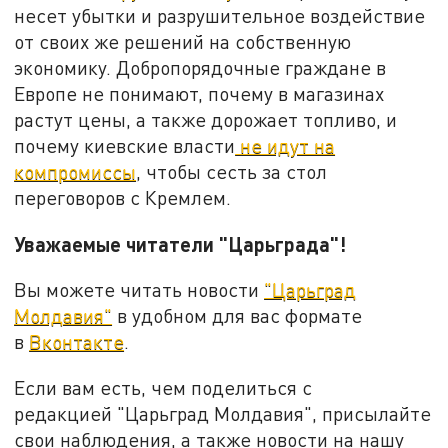
несет убытки и разрушительное воздействие
от своих же решений на собственную
экономику. Добропорядочные граждане в
Европе не понимают, почему в магазинах
растут цены, а также дорожает топливо, и
почему киевские власти
не идут на
компромиссы
, чтобы сесть за стол
переговоров с Кремлем.
Уважаемые читатели "Царьграда"!
Вы можете читать новости
"Царьград
Молдавия"
в удобном для вас формате
в
Вконтакте
.
Если вам есть, чем поделиться с
редакцией "Царьград Молдавия", присылайте
свои наблюдения, а также новости на нашу