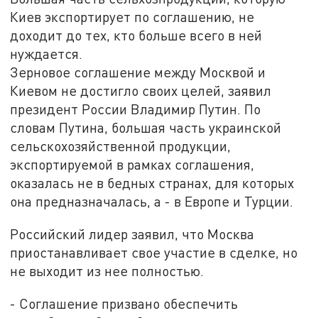
Киев экспортирует по соглашению, не
доходит до тех, кто больше всего в ней
нуждается.
Зерновое соглашение между Москвой и
Киевом не достигло своих целей, заявил
президент России Владимир Путин. По
словам Путина, большая часть украинской
сельскохозяйственной продукции,
экспортируемой в рамках соглашения,
оказалась не в бедных странах, для которых
она предназначалась, а - в Европе и Турции.
Российский лидер заявил, что Москва
приостанавливает свое участие в сделке, но
не выходит из нее полностью.
- Соглашение призвано обеспечить