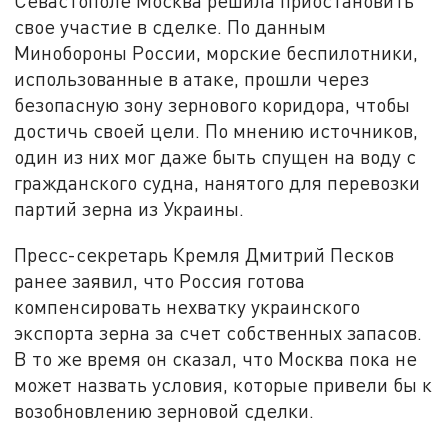
Севастополе Москва решила приостановить
свое участие в сделке. По данным
Минобороны России, морские беспилотники,
использованные в атаке, прошли через
безопасную зону зернового коридора, чтобы
достичь своей цели. По мнению источников,
один из них мог даже быть спущен на воду с
гражданского судна, нанятого для перевозки
партий зерна из Украины.
Пресс-секретарь Кремля Дмитрий Песков
ранее заявил, что Россия готова
компенсировать нехватку украинского
экспорта зерна за счет собственных запасов.
В то же время он сказал, что Москва пока не
может назвать условия, которые привели бы к
возобновлению зерновой сделки.