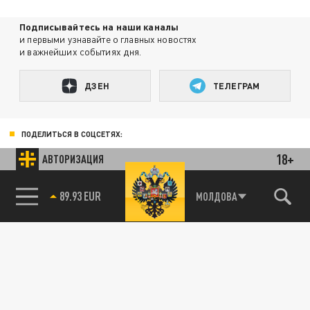
Подписывайтесь на наши каналы
и первыми узнавайте о главных новостях
и важнейших событиях дня.
ДЗЕН
ТЕЛЕГРАМ
ПОДЕЛИТЬСЯ В СОЦСЕТЯХ:
18+
АВТОРИЗАЦИЯ
89.93 EUR
МОЛДОВА
85.64 BRENT
Новости smi2.ru