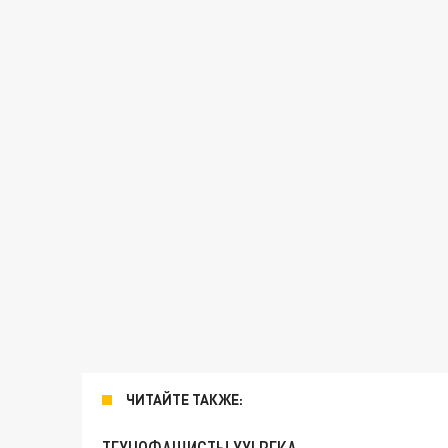
ЧИТАЙТЕ ТАКЖЕ: