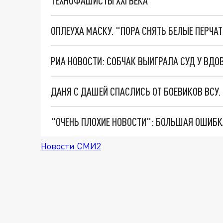
ТЕХНОФАШИСТЫ XXI ВЕКА
ОПЛЕУХА МАСКУ. "ПОРА СНЯТЬ БЕЛЫЕ ПЕРЧА
РИА НОВОСТИ: СОБЧАК ВЫИГРАЛА СУД У ВД
ДАНЯ С ДАШЕЙ СПАСЛИСЬ ОТ БОЕВИКОВ ВСУ
Новости СМИ2