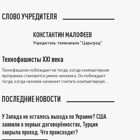
СЛОВО УЧРЕДИТЕЛЯ
КОНСТАНТИН МАЛОФЕЕВ
Учредитель телеканала "Царьград"
Технофашисты XXI века
Технофашизм побеждает не тогда, когда компьютерная
программа становится умнее человека. Он побеждает
тогда, когда человек начинает считать компьютерную
программу нравственно выше себя.
ПОСЛЕДНИЕ НОВОСТИ
У Запада не осталось выхода по Украине? США
заявили о первых договорённостях, Турция
закрыла проход. Что происходит?