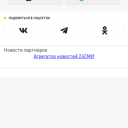
ПОДЕЛИТЬСЯ В СОЦСЕТЯХ:
Новости партнёров
Агрегатор новостей 24СМИ