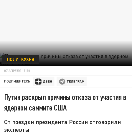
ПОЛИТКУХНЯ
07 АПРЕЛЯ 15:50
ПОДПИШИТЕСЬ:
Путин раскрыл причины отказа от участия в
ядерном саммите США
От поездки президента России отговорили
эксперты