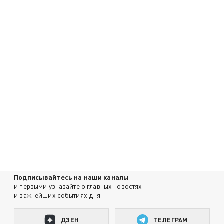
Подписывайтесь на наши каналы
и первыми узнавайте о главных новостях
и важнейших событиях дня.
ДЗЕН
ТЕЛЕГРАМ