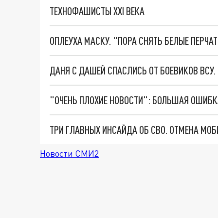
ТЕХНОФАШИСТЫ XXI ВЕКА
ОПЛЕУХА МАСКУ. "ПОРА СНЯТЬ БЕЛЫЕ ПЕРЧА
ДАНЯ С ДАШЕЙ СПАСЛИСЬ ОТ БОЕВИКОВ ВСУ
Новости СМИ2