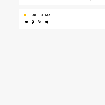
ПОДЕЛИТЬСЯ: