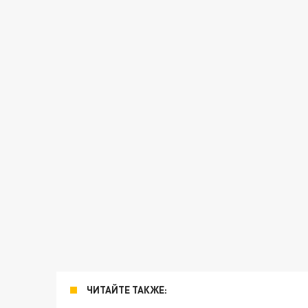
ЧИТАЙТЕ ТАКЖЕ: