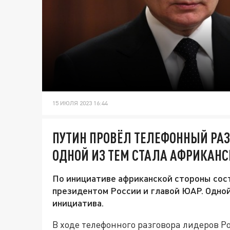
15 ИЮЛЯ 2023 16:44
ПУТИН ПРОВЁЛ ТЕЛЕФОННЫЙ РАЗ
ОДНОЙ ИЗ ТЕМ СТАЛА АФРИКАН
По инициативе африканской стороны сос
президентом России и главой ЮАР. Одной
инициатива.
В ходе телефонного разговора лидеров Р