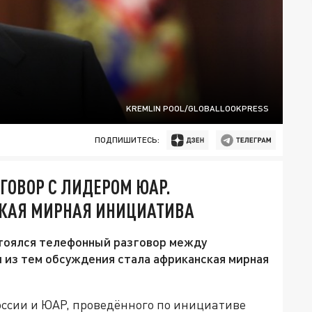
KREMLIN POOL/GLOBALLOOKPRESS
ПОДПИШИТЕСЬ:
ГОВОР С ЛИДЕРОМ ЮАР.
СКАЯ МИРНАЯ ИНИЦИАТИВА
тоялся телефонный разговор между
 из тем обсуждения стала африканская мирная
оссии и ЮАР, проведённого по инициативе