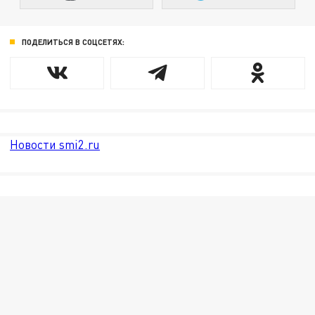
ПОДЕЛИТЬСЯ В СОЦСЕТЯХ:
Новости smi2.ru