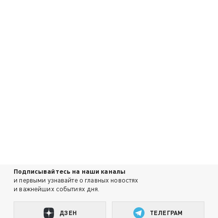
Подписывайтесь на наши каналы
и первыми узнавайте о главных новостях
и важнейших событиях дня.
ДЗЕН
ТЕЛЕГРАМ