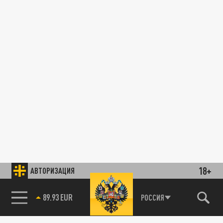
18+
АВТОРИЗАЦИЯ
89.93 EUR
РОССИЯ