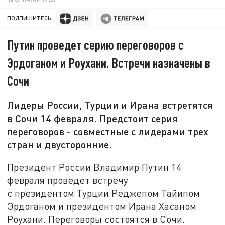
ПОДПИШИТЕСЬ:
Путин проведет серию переговоров с
Эрдоганом и Роухани. Встречи назначены в
Сочи
Лидеры России, Турции и Ирана встретятся
в Сочи 14 февраля. Предстоит серия
переговоров - совместные с лидерами трех
стран и двусторонние.
Президент России Владимир Путин 14
февраля проведет встречу
с президентом Турции Реджепом Тайипом
Эрдоганом и президентом Ирана Хасаном
Роухани. Переговоры состоятся в Сочи.