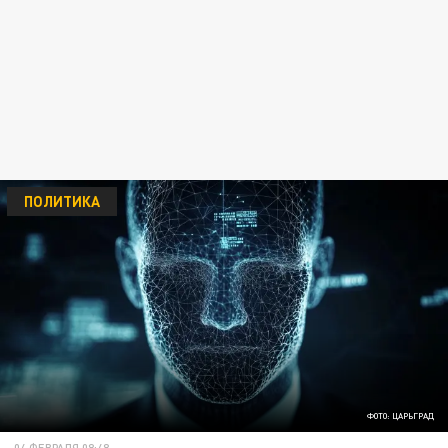
ПОЛИТИКА
ФОТО: ЦАРЬГРАД
04 ФЕВРАЛЯ 08:48