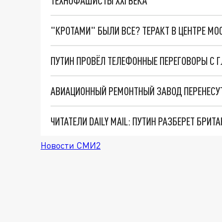
ТЕХНОФАШИСТЫ XXI ВЕКА
"КРОТАМИ" БЫЛИ ВСЕ? ТЕРАКТ В ЦЕНТРЕ М
ПУТИН ПРОВЁЛ ТЕЛЕФОННЫЕ ПЕРЕГОВОРЫ С 
Новости СМИ2