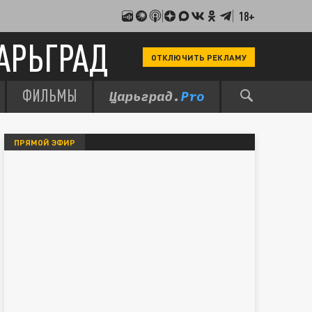
18+
АРЬГРАД
ОТКЛЮЧИТЬ РЕКЛАМУ
ФИЛЬМЫ
ПРЯМОЙ ЭФИР