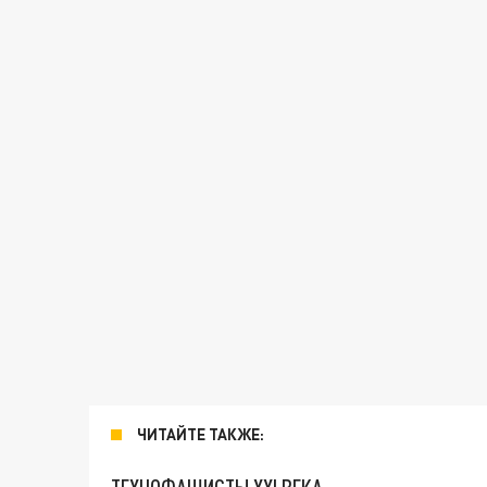
ЧИТАЙТЕ ТАКЖЕ: