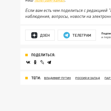
Если вам есть чем поделиться с редакцией 
наблюдения, вопросы, новости на электрон
Подпи
ДЗЕН
ТЕЛЕГРАМ
и перв
ПОДЕЛИТЬСЯ:
ТЕГИ:
ВЛАДИМИР ПУТИН
РОССИЯ И ЗАПАД
ПАР