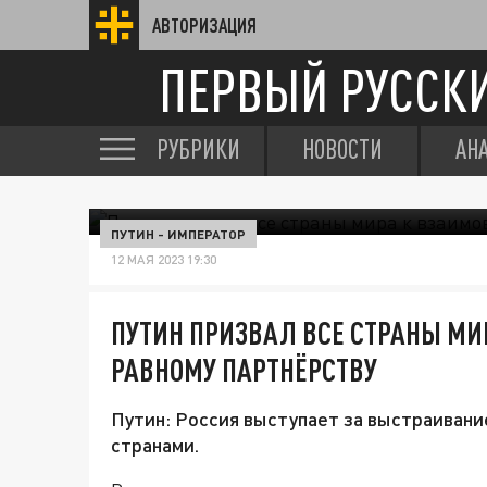
АВТОРИЗАЦИЯ
ПЕРВЫЙ РУССК
РУБРИКИ
НОВОСТИ
АН
ПУТИН - ИМПЕРАТОР
12 МАЯ 2023 19:30
ПУТИН ПРИЗВАЛ ВСЕ СТРАНЫ М
РАВНОМУ ПАРТНЁРСТВУ
Путин: Россия выступает за выстраивани
странами.