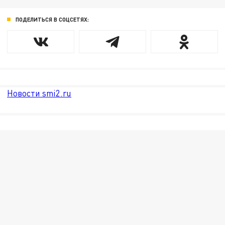
ПОДЕЛИТЬСЯ В СОЦСЕТЯХ:
Новости smi2.ru