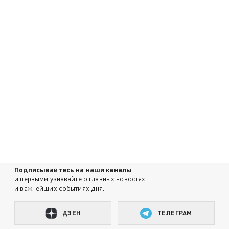
Подписывайтесь на наши каналы
и первыми узнавайте о главных новостях
и важнейших событиях дня.
ДЗЕН
ТЕЛЕГРАМ