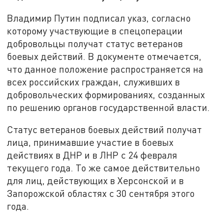
Владимир Путин подписал указ, согласно
которому участвующие в спецоперации
добровольцы получат статус ветеранов
боевых действий. В документе отмечается,
что данное положение распространяется на
всех российских граждан, служивших в
добровольческих формированиях, созданных
по решению органов государственной власти.
Статус ветеранов боевых действий получат
лица, принимавшие участие в боевых
действиях в ДНР и в ЛНР с 24 февраля
текущего года. То же самое действительно
для лиц, действующих в Херсонской и в
Запорожской областях с 30 сентября этого
года.