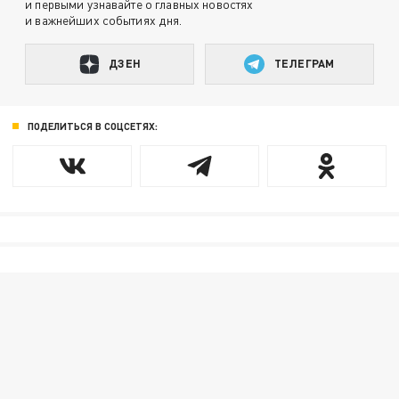
и первыми узнавайте о главных новостях
и важнейших событиях дня.
ДЗЕН
ТЕЛЕГРАМ
ПОДЕЛИТЬСЯ В СОЦСЕТЯХ: