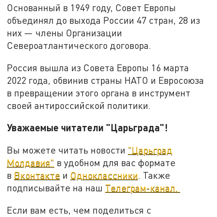
Основанный в 1949 году, Совет Европы
объединял до выхода России 47 стран, 28 из
них — члены Организации
Североатлантического договора.
Россия вышла из Совета Европы 16 марта
2022 года, обвинив страны НАТО и Евросоюза
в превращении этого органа в инструмент
своей антироссийской политики.
Уважаемые читатели "Царьграда"!
Вы можете читать новости
"Царьград
Молдавия"
в удобном для вас формате
в
Вконтакте
и
Одноклассники
. Также
подписывайте на наш
Телеграм-канал.
Если вам есть, чем поделиться с