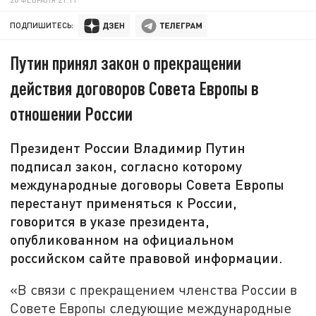
ПОДПИШИТЕСЬ:
Путин принял закон о прекращении
действия договоров Совета Европы в
отношении России
Президент России Владимир Путин
подписал закон, согласно которому
международные договоры Совета Европы
перестанут применяться к России,
говорится в указе президента,
опубликованном на официальном
российском сайте правовой информации.
«В связи с прекращением членства России в
Совете Европы следующие международные