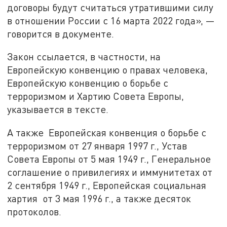
договоры будут считаться утратившими силу
в отношении России с 16 марта 2022 года», —
говорится в документе.
Закон ссылается, в частности, на
Европейскую конвенцию о правах человека,
Европейскую конвенцию о борьбе с
терроризмом и Хартию Совета Европы,
указывается в тексте.
А также Европейская конвенция о борьбе с
терроризмом от 27 января 1997 г., Устав
Совета Европы от 5 мая 1949 г., Генеральное
соглашение о привилегиях и иммунитетах от
2 сентября 1949 г., Европейская социальная
хартия от 3 мая 1996 г., а также десяток
протоколов.