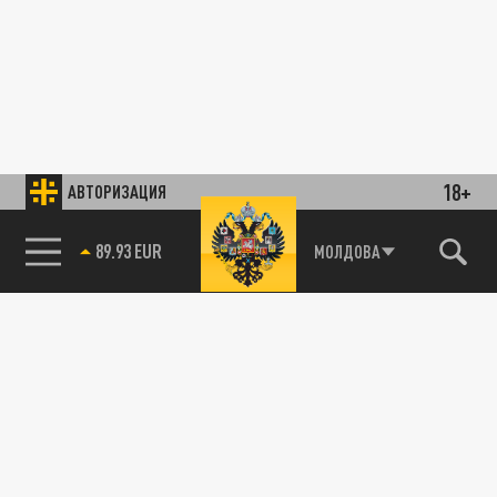
18+
АВТОРИЗАЦИЯ
89.93 EUR
МОЛДОВА