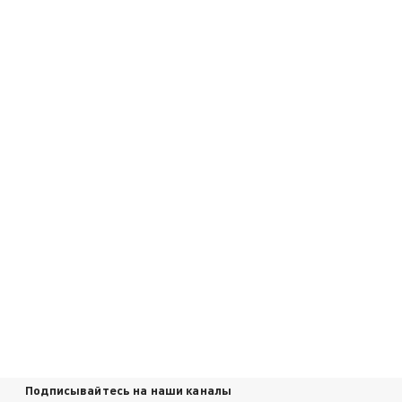
Подписывайтесь на наши каналы