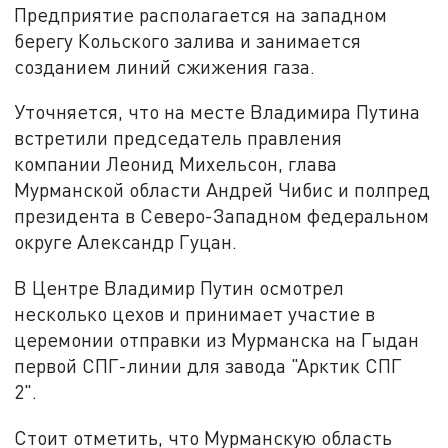
Предприятие располагается на западном
берегу Кольского залива и занимается
созданием линий сжижения газа.
Уточняется, что на месте Владимира Путина
встретили председатель правления
компании Леонид Михельсон, глава
Мурманской области Андрей Чибис и полпред
президента в Северо-Западном федеральном
округе Александр Гуцан.
В Центре Владимир Путин осмотрел
несколько цехов и принимает участие в
церемонии отправки из Мурманска на Гыдан
первой СПГ-линии для завода "Арктик СПГ
2".
Стоит отметить, что Мурманскую область