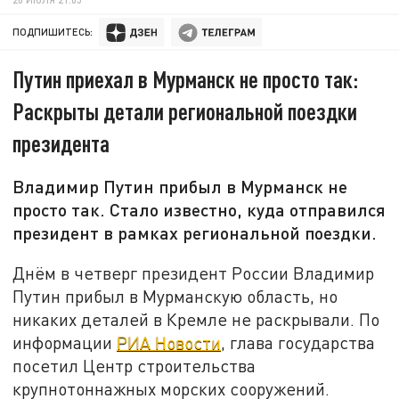
ПОДПИШИТЕСЬ:
Путин приехал в Мурманск не просто так:
Раскрыты детали региональной поездки
президента
Владимир Путин прибыл в Мурманск не
просто так. Стало известно, куда отправился
президент в рамках региональной поездки.
Днём в четверг президент России Владимир
Путин прибыл в Мурманскую область, но
никаких деталей в Кремле не раскрывали. По
информации
РИА Новости
, глава государства
посетил Центр строительства
крупнотоннажных морских сооружений.