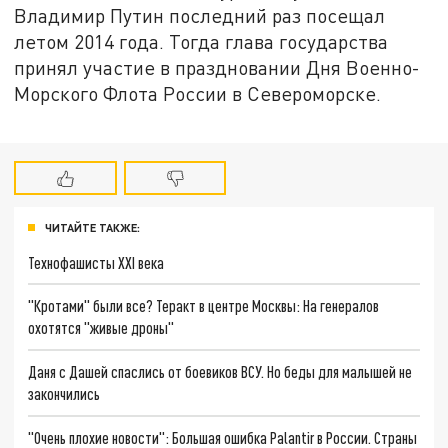
Владимир Путин последний раз посещал
летом 2014 года. Тогда глава государства
принял участие в праздновании Дня Военно-
Морского Флота России в Североморске.
ЧИТАЙТЕ ТАКЖЕ:
Технофашисты XXI века
"Кротами" были все? Теракт в центре Москвы: На генералов
охотятся "живые дроны"
Даня с Дашей спаслись от боевиков ВСУ. Но беды для малышей не
закончились
"Очень плохие новости": Большая ошибка Palantir в России. Страны