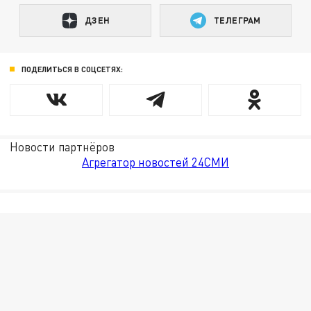
ДЗЕН
ТЕЛЕГРАМ
ПОДЕЛИТЬСЯ В СОЦСЕТЯХ:
Новости партнёров
Агрегатор новостей 24СМИ