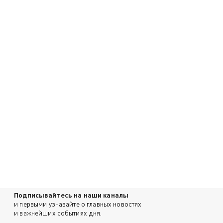
Подписывайтесь на наши каналы
и первыми узнавайте о главных новостях
и важнейших событиях дня.