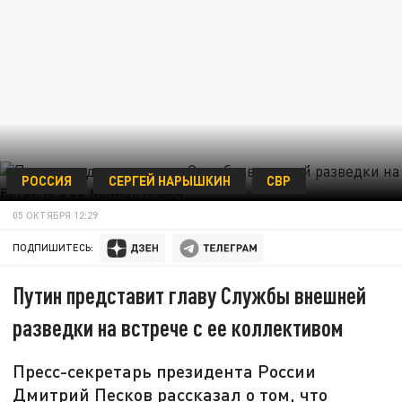
РОССИЯ
СЕРГЕЙ НАРЫШКИН
СВР
05 ОКТЯБРЯ 12:29
ПОДПИШИТЕСЬ:
Путин представит главу Службы внешней
разведки на встрече с ее коллективом
Пресс-секретарь президента России
Дмитрий Песков рассказал о том, что