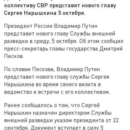
коллективу СВР представят нового главу
Сергея Нарышкина 5 октября.
Президент России Владимир Путин
представит нового главу Службы внешней
разведки в среду, 5 октября. Об этом сообщил
пресс-секретарь главы государства Дмитрий
Песков.
По словам Пескова, Владимир Путин
представит нового главу службы Сергея
Нарышкина во время своего визита в
ведомство и встречи с его коллективом.
Ранее сообщалось о том, что Сергей
Нарышкин назначен директором Службы
внешней разведки указом президента от 22
сентября. Документ вступает в силу 5