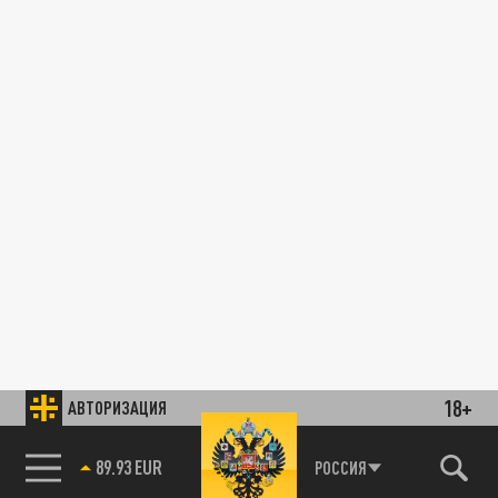
18+
АВТОРИЗАЦИЯ
89.93 EUR
РОССИЯ
85.64 BRENT