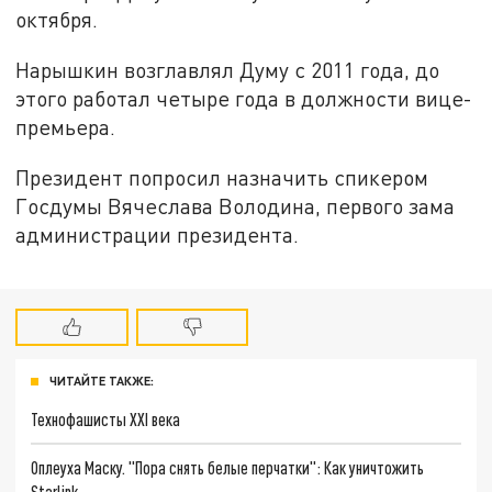
октября.
Нарышкин возглавлял Думу с 2011 года, до
этого работал четыре года в должности вице-
премьера.
Президент попросил назначить спикером
Госдумы Вячеслава Володина, первого зама
администрации президента.
ЧИТАЙТЕ ТАКЖЕ:
Технофашисты XXI века
Оплеуха Маску. "Пора снять белые перчатки": Как уничтожить
Starlink