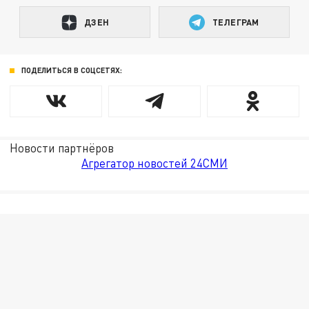
ДЗЕН
ТЕЛЕГРАМ
ПОДЕЛИТЬСЯ В СОЦСЕТЯХ:
Новости партнёров
Агрегатор новостей 24СМИ